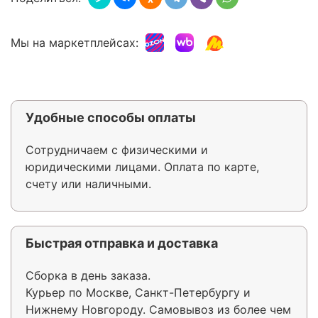
Мы на маркетплейсах:
Удобные способы оплаты
Сотрудничаем с физическими и
юридическими лицами. Оплата по карте,
счету или наличными.
Быстрая отправка и доставка
Сборка в день заказа.
Курьер по Москве, Санкт-Петербургу и
Нижнему Новгороду. Самовывоз из более чем