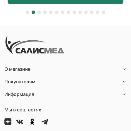
О магазине
Покупателям
Информация
Мы в соц. сетях