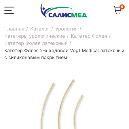
0
Главная
Каталог
Урология
Катетеры урологические
Катетер Фолея
Катетер Фолея латексный
Катетер Фолея 2-х ходовой Vogt Medical латексный
с силиконовым покрытием