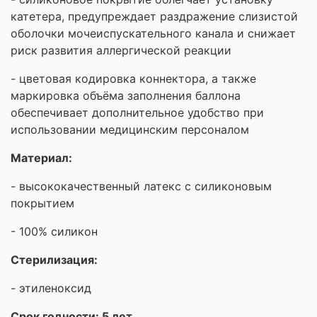
катетера, предупреждает раздражение слизистой
оболочки мочеиспускательного канала и снижает
риск развития аллергической реакции
- цветовая кодировка коннектора, а также
маркировка объёма заполнения баллона
обеспечивает дополнительное удобство при
использовании медицинским персоналом
Материал:
- высококачественный латекс с силиконовым
покрытием
- 100% силикон
Стерилизация:
- этиленоксид
Срок годности: 5 лет.