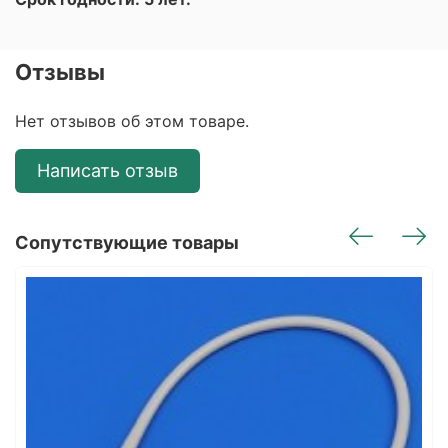
Отзывы
Нет отзывов об этом товаре.
Написать отзыв
Сопутствующие товары