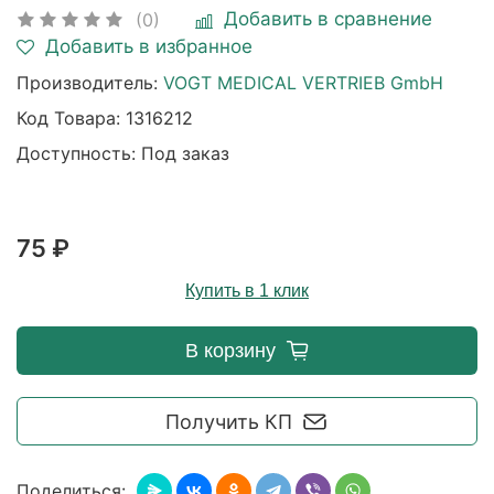
Добавить в сравнение
(0)
Добавить в избранное
Производитель:
VOGT MEDICAL VERTRIEB GmbH
Код Товара:
1316212
Доступность: Под заказ
75 ₽
Купить в 1 клик
В корзину
Получить КП
Поделиться: