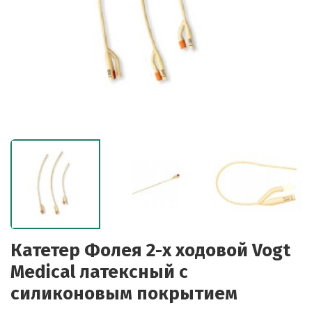
Катетер Фолея 2-х ходовой Vogt
Medical латексный с
силиконовым покрытием