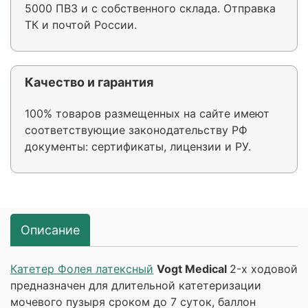
5000 ПВЗ и с собственного склада. Отправка
ТК и почтой России.
Качество и гарантия
100% товаров размещенных на сайте имеют
соответствующие законодательству РФ
документы: сертификаты, лицензии и РУ.
Описание
Катетер Фолея латексный
Vogt Medical
2-х ходовой
предназначен для длительной катетеризации
мочевого пузыря сроком до 7 суток, баллон