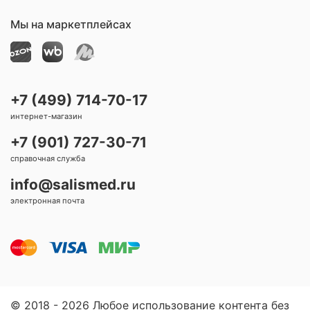
Мы на маркетплейсах
+7 (499) 714-70-17
интернет-магазин
+7 (901) 727-30-71
справочная служба
info@salismed.ru
электронная почта
© 2018 - 2026 Любое использование контента без