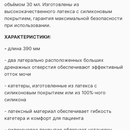
объёмом 30 мл. Изготовлены из
высококачественного латекса с силиконовым
покрытием, гарантия максимальной безопасности
при использовании.
ХАРАКТЕРИСТИКИ:
-
длина 390 мм
- два латерально расположенных больших
дренажных отверстия обеспечивают эффективный
отток мочи
- катетеры, изготовленные из латекса с
силиконовым покрытием или из 100%-ного
силикона
- латексный материал обеспечивает гибкость
катетера и комфорт для пациента
- силиконовое покрытие облегчает установку