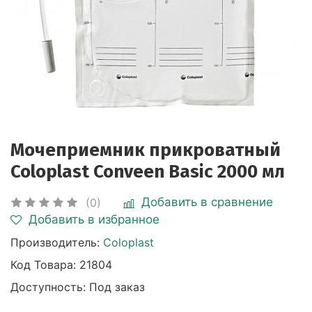
Мочеприемник прикроватный
Coloplast Conveen Basic 2000 мл
Добавить в сравнение
(0)
Добавить в избранное
Производитель:
Coloplast
Код Товара:
21804
Доступность: Под заказ