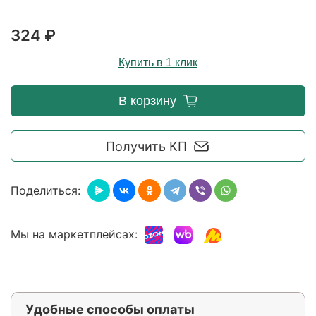
324 ₽
Купить в 1 клик
В корзину
Получить КП
Поделиться:
Мы на маркетплейсах:
Удобные способы оплаты