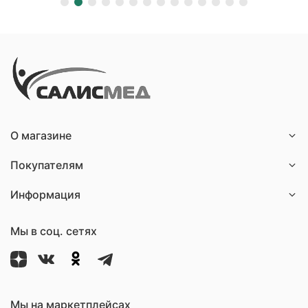
О магазине
Покупателям
Информация
Мы в соц. сетях
Мы на маркетплейсах