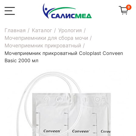
0
Главная
Каталог
Урология
Мочеприемники для сбора мочи
Мочеприемник прикроватный
Мочеприемник прикроватный Coloplast Conveen
Basic 2000 мл