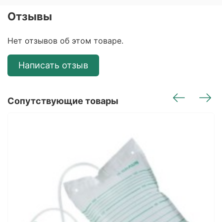
Отзывы
Нет отзывов об этом товаре.
Написать отзыв
Сопутствующие товары