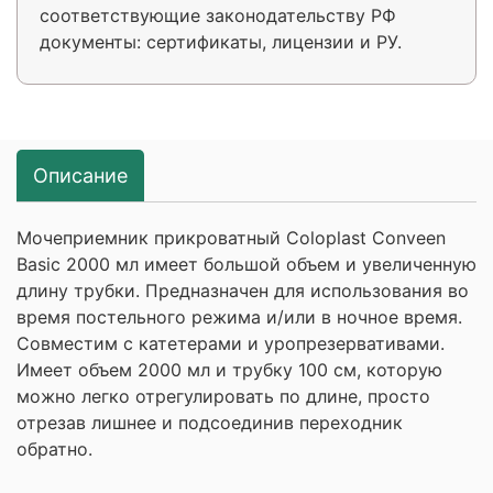
соответствующие законодательству РФ
документы: сертификаты, лицензии и РУ.
Описание
Мочеприемник прикроватный Coloplast Conveen
Basic 2000 мл имеет большой объем и увеличенную
длину трубки. Предназначен для использования во
время постельного режима и/или в ночное время.
Совместим с катетерами и уропрезервативами.
Имеет объем 2000 мл и трубку 100 см, которую
можно легко отрегулировать по длине, просто
отрезав лишнее и подсоединив переходник
обратно.