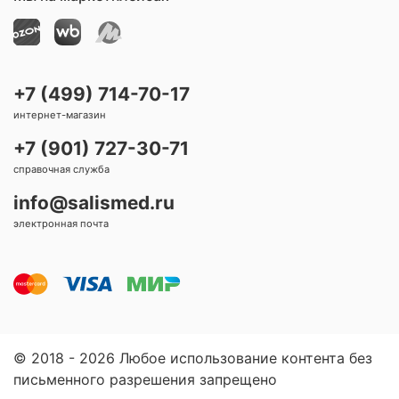
+7 (499) 714-70-17
интернет-магазин
+7 (901) 727-30-71
справочная служба
info@salismed.ru
электронная почта
© 2018 - 2026 Любое использование контента без
письменного разрешения запрещено