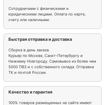
Сотрудничаем с физическими и
юридическими лицами. Оплата по карте,
счету или наличными.
Быстрая отправка и доставка
Сборка в день заказа.
Курьер по Москве, Санкт-Петербургу и
Нижнему Новгороду. Самовывоз из более чем
5000 ПВЗ и с собственного склада. Отправка
ТК и почтой России.
Качество и гарантия
100% товаров размещенных на сайте имеют