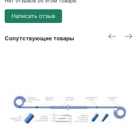
Нет отзывов об этом товаре.
Написать отзыв
Сопутствующие товары