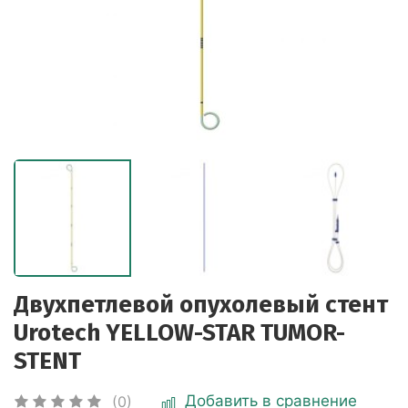
Двухпетлевой опухолевый стент
Urotech YELLOW-STAR TUMOR-
STENT
Добавить в сравнение
(0)