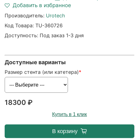
Добавить в избранное
Производитель:
Urotech
Код Товара:
TU-360726
Доступность: Под заказ 1-3 дня
Доступные варианты
Размер стента (или катетера)
18300 ₽
Купить в 1 клик
В корзину