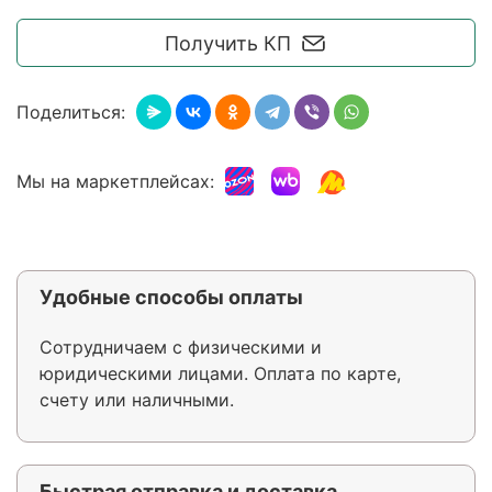
Получить КП
Поделиться:
Мы на маркетплейсах:
Удобные способы оплаты
Сотрудничаем с физическими и
юридическими лицами. Оплата по карте,
счету или наличными.
Быстрая отправка и доставка