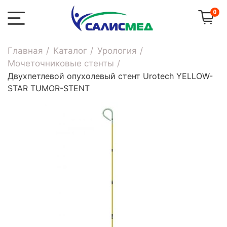
0
Главная
Каталог
Урология
Мочеточниковые стенты
Двухпетлевой опухолевый стент Urotech YELLOW-
STAR TUMOR-STENT