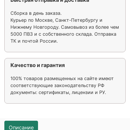
Сборка в день заказа.
Курьер по Москве, Санкт-Петербургу и
Нижнему Новгороду. Самовывоз из более чем
5000 ПВЗ и с собственного склада. Отправка
ТК и почтой России.
Качество и гарантия
100% товаров размещенных на сайте имеют
соответствующие законодательству РФ
документы: сертификаты, лицензии и РУ.
Описание