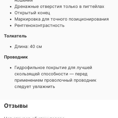
Дренажные отверстия только в пигтейлах
Открытый конец
Маркировка для точного позиционирования
Рентгеноконтрастность
Толкатель
Длина: 40 см
Проводник
Гидрофильное покрытие для лучшей
скользящей способности — перед
применением проволочный проводник
следует увлажнить
Отзывы