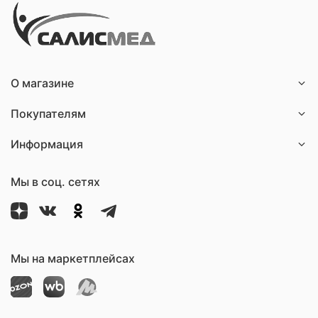
О магазине
Покупателям
Информация
Мы в соц. сетях
Мы на маркетплейсах