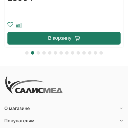
Уведомить о поступлении
О магазине
Покупателям