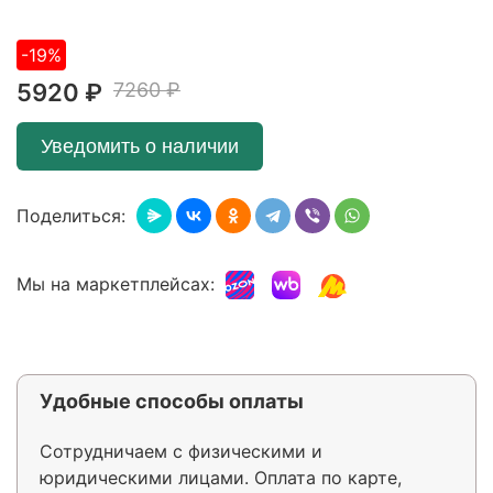
-19%
5920 ₽
7260 ₽
Уведомить о наличии
Поделиться:
Мы на маркетплейсах:
Удобные способы оплаты
Сотрудничаем с физическими и
юридическими лицами. Оплата по карте,