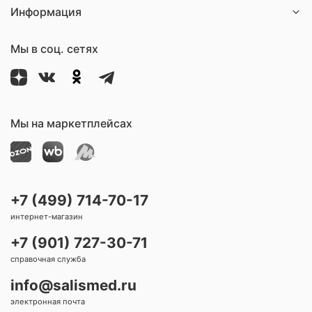
Информация
Мы в соц. сетях
Мы на маркетплейсах
+7 (499) 714-70-17
интернет-магазин
+7 (901) 727-30-71
справочная служба
info@salismed.ru
электронная почта