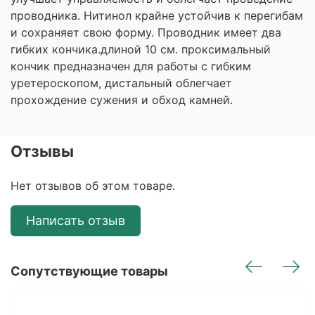
проводника. Нитинол крайне устойчив к перегибам
и сохраняет свою форму. Проводник имеет два
гибких кончика.длиной 10 см. проксимальный
кончик предназначен для работы с гибким
уретероскопом, дистальный облегчает
прохождение сужения и обход камней.
Отзывы
Нет отзывов об этом товаре.
Написать отзыв
Сопутствующие товары