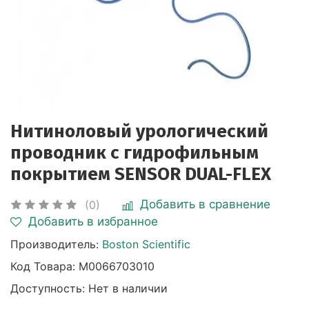
Нитиноловый урологический
проводник с гидрофильным
покрытием SENSOR DUAL-FLEX
Добавить в сравнение
(0)
Добавить в избранное
Производитель:
Boston Scientific
Код Товара:
M0066703010
Доступность: Нет в наличии