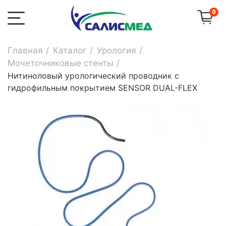
0
Главная
Каталог
Урология
Мочеточниковые стенты
Нитиноловый урологический проводник с
гидрофильным покрытием SENSOR DUAL-FLEX