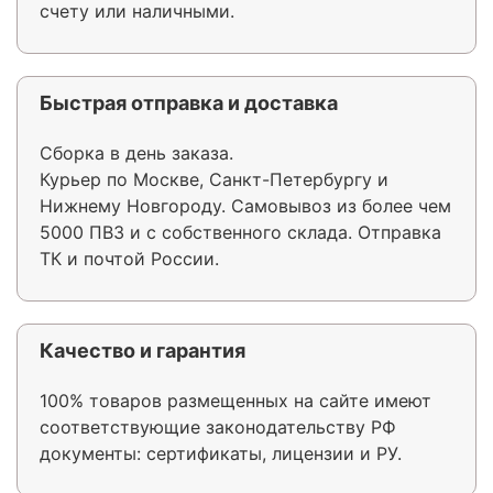
счету или наличными.
Быстрая отправка и доставка
Сборка в день заказа.
Курьер по Москве, Санкт-Петербургу и
Нижнему Новгороду. Самовывоз из более чем
5000 ПВЗ и с собственного склада. Отправка
ТК и почтой России.
Качество и гарантия
100% товаров размещенных на сайте имеют
соответствующие законодательству РФ
документы: сертификаты, лицензии и РУ.