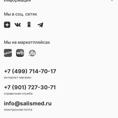
Мы в соц. сетях
Мы на маркетплейсах
+7 (499) 714-70-17
интернет-магазин
+7 (901) 727-30-71
справочная служба
info@salismed.ru
электронная почта