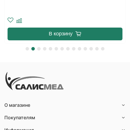
В корзину
О магазине
Покупателям
Информация