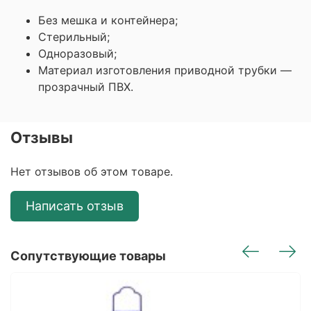
Без мешка и контейнера;
Стерильный;
Одноразовый;
Материал изготовления приводной трубки —
прозрачный ПВХ.
Отзывы
Нет отзывов об этом товаре.
Написать отзыв
Сопутствующие товары