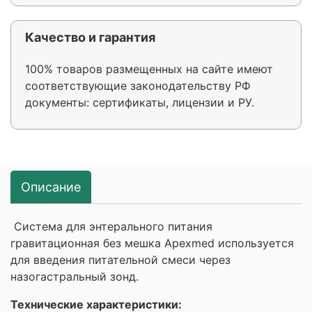
Качество и гарантия
100% товаров размещенных на сайте имеют
соответствующие законодательству РФ
документы: сертификаты, лицензии и РУ.
Описание
Система для энтерального питания
гравитационная без мешка Apexmed используется
для введения питательной смеси через
назогастральный зонд.
Технические характеристики: