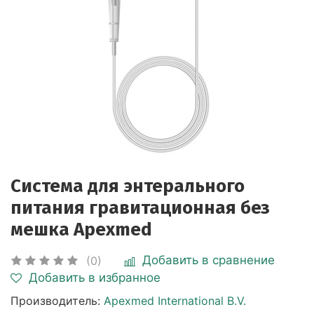
Система для энтерального
питания гравитационная без
мешка Apexmed
Добавить в сравнение
(0)
Добавить в избранное
Производитель:
Apexmed International B.V.