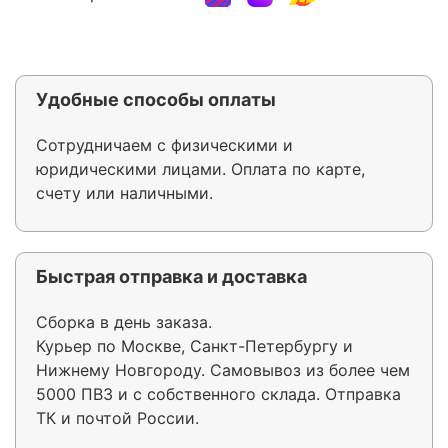
Удобные способы оплаты
Сотрудничаем с физическими и
юридическими лицами. Оплата по карте,
счету или наличными.
Быстрая отправка и доставка
Сборка в день заказа.
Курьер по Москве, Санкт-Петербургу и
Нижнему Новгороду. Самовывоз из более чем
5000 ПВЗ и с собственного склада. Отправка
ТК и почтой России.