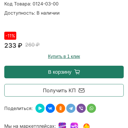
Код Товара:
0124-03-00
Доступность: В наличии
-11%
233 ₽
260 ₽
Купить в 1 клик
В корзину
Получить КП
Поделиться:
Мы на маркетплейсах: