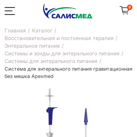
0
Главная
Каталог
Восстановительная и постоянная терапия
Энтеральное питание
Системы и зонды для энтерального питания
Системы для энтерального питания
Система для энтерального питания гравитационная
без мешка Apexmed