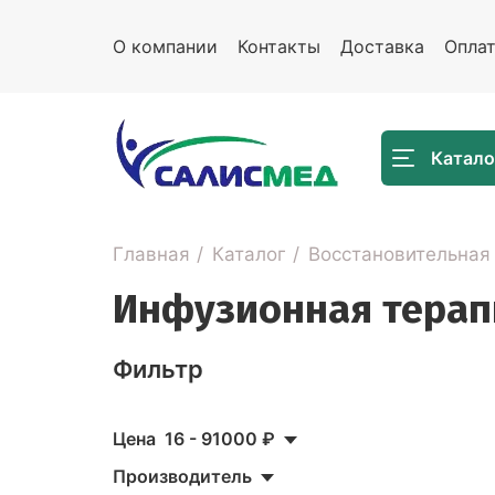
О компании
Контакты
Доставка
Опла
Катало
Главная
Каталог
Восстановительная
Инфузионная терап
Фильтр
Цена
16
-
91000
₽
Производитель