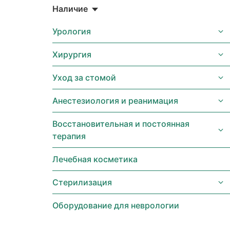
Наличие
Урология
Хирургия
Уход за стомой
Анестезиология и реанимация
Восстановительная и постоянная
терапия
Лечебная косметика
Стерилизация
Оборудование для неврологии