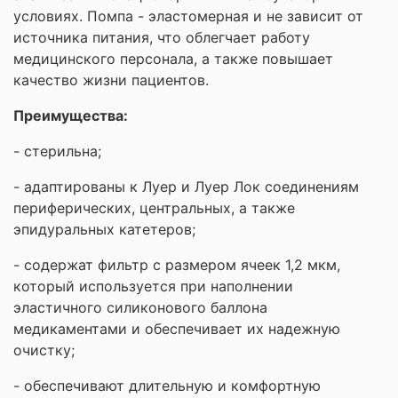
условиях. Помпа - эластомерная и не зависит от
источника питания, что облегчает работу
медицинского персонала, а также повышает
качество жизни пациентов.
Преимущества:
- стерильна;
- адаптированы к Луер и Луер Лок соединениям
периферических, центральных, а также
эпидуральных катетеров;
- содержат фильтр с размером ячеек 1,2 мкм,
который используется при наполнении
эластичного силиконового баллона
медикаментами и обеспечивает их надежную
очистку;
- обеспечивают длительную и комфортную