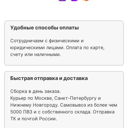
Удобные способы оплаты
Сотрудничаем с физическими и
юридическими лицами. Оплата по карте,
счету или наличными.
Быстрая отправка и доставка
Сборка в день заказа.
Курьер по Москве, Санкт-Петербургу и
Нижнему Новгороду. Самовывоз из более чем
5000 ПВЗ и с собственного склада. Отправка
ТК и почтой России.