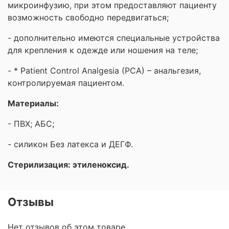
микроинфузию, при этом предоставляют пациенту
возможность свободно передвигаться;
- дополнительно имеются специальные устройства
для крепления к одежде или ношения на теле;
- * Patient Control Analgesia (PCA) – анальгезия,
контролируемая пациентом.
Материалы:
- ПВХ; АБС;
- силикон Без латекса и ДЕГФ.
Стерилизация: этиленоксид.
Отзывы
Нет отзывов об этом товаре.