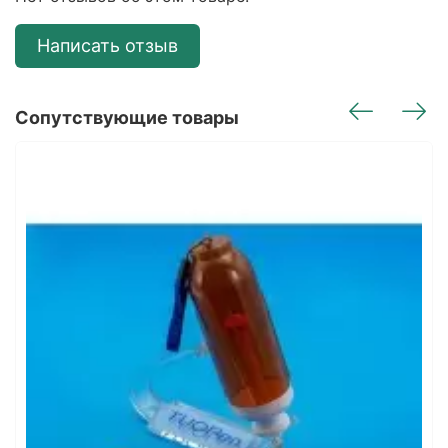
Написать отзыв
Сопутствующие товары