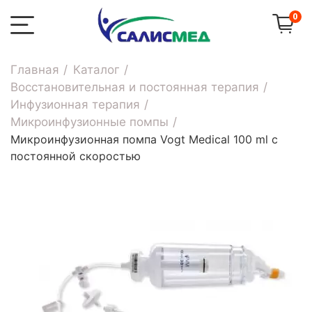
0
Главная
Каталог
Восстановительная и постоянная терапия
Инфузионная терапия
Микроинфузионные помпы
Микроинфузионная помпа Vogt Medical 100 ml с
постоянной скоростью