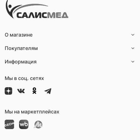
О магазине
Покупателям
Информация
Мы в соц. сетях
Мы на маркетплейсах