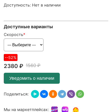
Доступность: Нет в наличии
Доступные варианты
Скорость
--52%
2380 ₽
1560 ₽
Уведомить о наличии
Поделиться:
Мы на маркетплейсах: