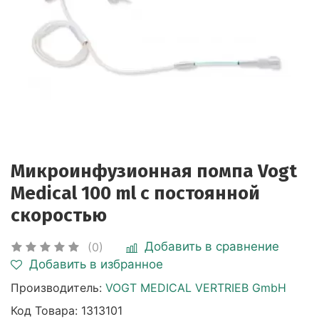
Микроинфузионная помпа Vogt
Medical 100 ml с постоянной
скоростью
Добавить в сравнение
(0)
Добавить в избранное
Производитель:
VOGT MEDICAL VERTRIEB GmbH
Код Товара:
1313101