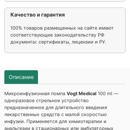
Качество и гарантия
100% товаров размещенных на сайте имеют
соответствующие законодательству РФ
документы: сертификаты, лицензии и РУ.
Описание
Микроинфузионная помпа
Vogt Medical
100 ml —
одноразовое стрельное устройство
предназначенное для длительного введения
лекарственных средств с малой скоростью
инфузии. Применяется для химиотерапии и
анальгезии в стационарных или амбулаторных