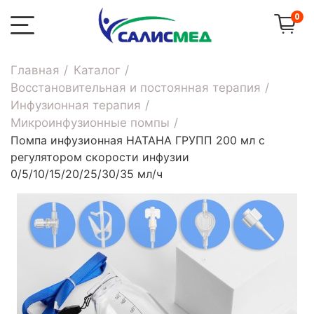
0
Главная
Каталог
Восстановительная и постоянная терапия
Инфузионная терапия
Микроинфузионные помпы
Помпа инфузионная НАТАНА ГРУПП 200 мл с
регулятором скорости инфузии
0/5/10/15/20/25/30/35 мл/ч