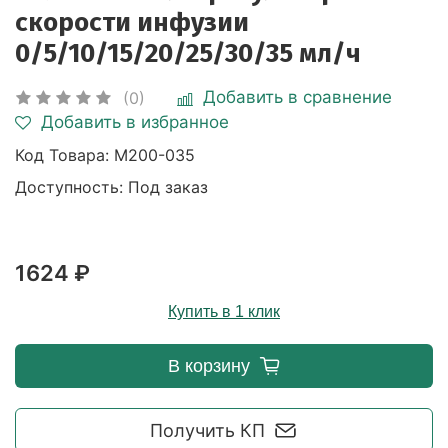
скорости инфузии
0/5/10/15/20/25/30/35 мл/ч
Добавить в сравнение
(0)
Добавить в избранное
Код Товара:
M200-035
Доступность: Под заказ
1624 ₽
Купить в 1 клик
В корзину
Получить КП