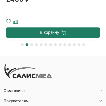
В корзину
О магазине
Покупателям