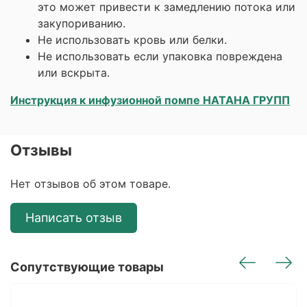
это может привести к замедлению потока или
закупориванию.
Не использовать кровь или белки.
Не использовать если упаковка повреждена
или вскрыта.
Инструкция к инфузионной помпе НАТАНА ГРУПП
Отзывы
Нет отзывов об этом товаре.
Написать отзыв
Сопутствующие товары