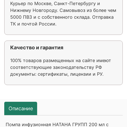
Курьер по Москве, Санкт-Петербургу и
Нижнему Новгороду. Самовывоз из более чем
5000 ПВЗ и с собственного склада. Отправка
ТК и почтой России.
Качество и гарантия
100% товаров размещенных на сайте имеют
соответствующие законодательству РФ
документы: сертификаты, лицензии и РУ.
Описание
Помпа инфузионная НАТАНА ГРУПП 200 мл с