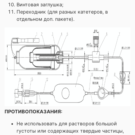
Винтовая заглушка;
Переходник (для разных катетеров, в
отдельном доп. пакете).
ПРОТИВОПОКАЗАНИЯ:
Не использовать для растворов большой
густоты или содержащих твердые частицы,