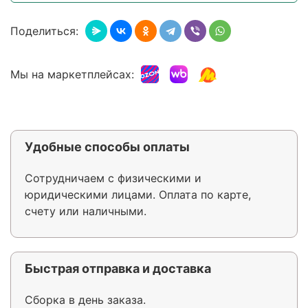
Поделиться:
Мы на маркетплейсах:
Удобные способы оплаты
Сотрудничаем с физическими и
юридическими лицами. Оплата по карте,
счету или наличными.
Быстрая отправка и доставка
Сборка в день заказа.