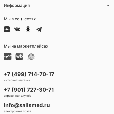
Информация
Мы в соц. сетях
Мы на маркетплейсах
+7 (499) 714-70-17
интернет-магазин
+7 (901) 727-30-71
справочная служба
info@salismed.ru
электронная почта