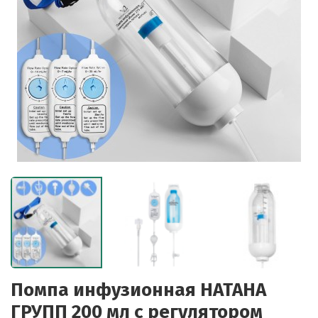
Помпа инфузионная НАТАНА
ГРУПП 200 мл с регулятором