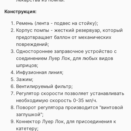
Конструкция:
Ремень (лента - подвес на стойку);
Корпус помпы - жесткий резервуар, который
предотвращает баллон от механических
повреждений;
Одностороннее заправочное устройство с
соединением Луер Лок, для любых видов
шприцов;
Инфузионная линия;
Зажим;
Вентилируемый фильтр;
Регулятор скорости позволяет устанавливать
необходимую скорость 0-35 мл/ч.
Поворот регулятора производится "винтовой
заглушкой";
Коннектор Луер Лок, для присоединения к
катетеру;