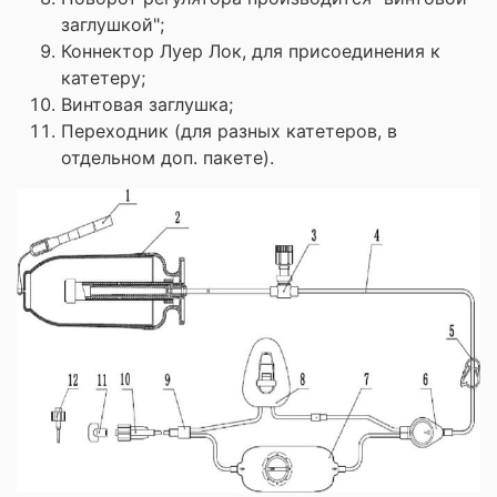
заглушкой";
Коннектор Луер Лок, для присоединения к
катетеру;
Винтовая заглушка;
Переходник (для разных катетеров, в
отдельном доп. пакете).