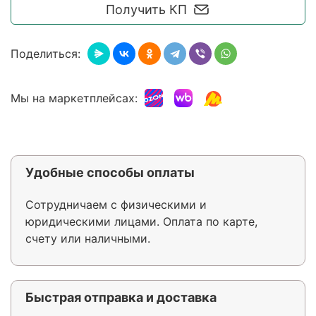
Получить КП
Поделиться:
Мы на маркетплейсах:
Удобные способы оплаты
Сотрудничаем с физическими и
юридическими лицами. Оплата по карте,
счету или наличными.
Быстрая отправка и доставка