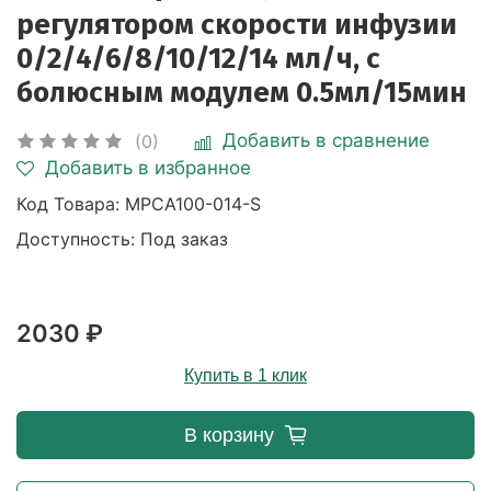
регулятором скорости инфузии
0/2/4/6/8/10/12/14 мл/ч, с
болюсным модулем 0.5мл/15мин
Добавить в сравнение
(0)
Добавить в избранное
Код Товара:
MPCA100-014-S
Доступность: Под заказ
2030 ₽
Купить в 1 клик
В корзину