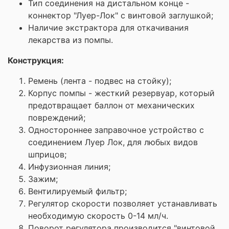
Тип соединения на дистальном конце -
коннектор "Луер-Лок" с винтовой заглушкой;
Наличие экстрактора для откачивания
лекарства из помпы.
Конструкция:
Ремень (лента - подвес на стойку);
Корпус помпы - жесткий резервуар, который
предотвращает баллон от механических
повреждений;
Одностороннее заправочное устройство с
соединением Луер Лок, для любых видов
шприцов;
Инфузионная линия;
Зажим;
Вентилируемый фильтр;
Регулятор скорости позволяет устанавливать
необходимую скорость 0-14 мл/ч.
Поворот регулятора производится "винтовой