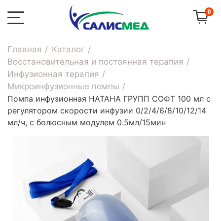
0
Главная
Каталог
Восстановительная и постоянная терапия
Инфузионная терапия
Микроинфузионные помпы
Помпа инфузионная НАТАНА ГРУПП СОФТ 100 мл с
регулятором скорости инфузии 0/2/4/6/8/10/12/14
мл/ч, с болюсным модулем 0.5мл/15мин