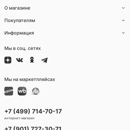
О магазине
Покупателям
Информация
Мы в соц. сетях
Мы на маркетплейсах
+7 (499) 714-70-17
интернет-магазин
+7 (901) 727-30-71