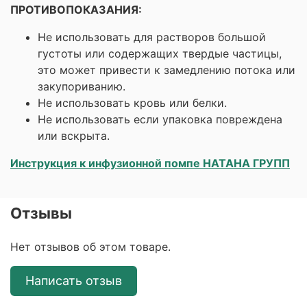
ПРОТИВОПОКАЗАНИЯ:
Не использовать для растворов большой
густоты или содержащих твердые частицы,
это может привести к замедлению потока или
закупориванию.
Не использовать кровь или белки.
Не использовать если упаковка повреждена
или вскрыта.
Инструкция к инфузионной помпе НАТАНА ГРУПП
Отзывы
Нет отзывов об этом товаре.
Написать отзыв