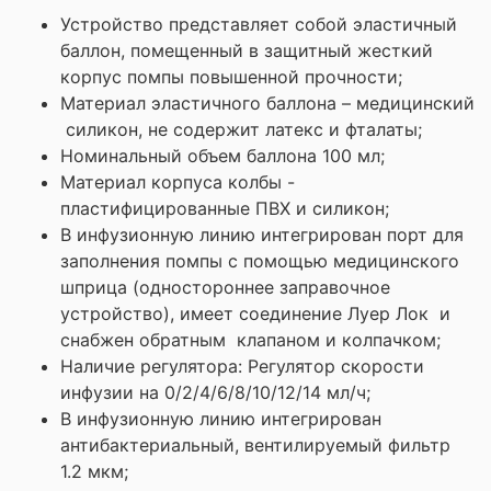
Устройство представляет собой эластичный
баллон, помещенный в защитный жесткий
корпус помпы повышенной прочности;
Материал эластичного баллона – медицинский
силикон, не содержит латекс и фталаты;
Номинальный объем баллона 100 мл;
Материал корпуса колбы -
пластифицированные ПВХ и силикон;
В инфузионную линию интегрирован порт для
заполнения помпы с помощью медицинского
шприца (одностороннее заправочное
устройство), имеет соединение Луер Лок и
снабжен обратным клапаном и колпачком;
Наличие регулятора: Регулятор скорости
инфузии на 0/2/4/6/8/10/12/14 мл/ч;
В инфузионную линию интегрирован
антибактериальный, вентилируемый фильтр
1.2 мкм;