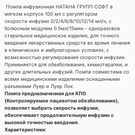
Помпа инфузионная НАТАНА ГРУПП СОФТ в
мягком корпусе 100 мл с регулятором
скорости инфузии 0/2/4/6/8/10/12/14 мл/ч, с
болюсным модулем 0.5мл/15мин - одноразовое
стерильное медицинское изделие, для точного
введения лекарственных средств во время лечения
в клинических и амбулаторных условиях, с
возможностью регулирования скорости инфузии.
Применяется для обезболивания, химиотерапии, и
других длительных инфузий. Помпа совместима со
всеми медицинскими изделиями оснащенными
разъемами Луер и Луер Лок.
Помпа предназначенная для КПО
(Контролируемое пациентом обезболивание),
позволяет выбрать скорость инфузии,
обеспечивает продолжительную инфузию с
высокой точностью введения.
Характеристики: