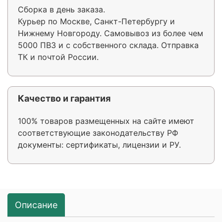
Сборка в день заказа.
Курьер по Москве, Санкт-Петербургу и
Нижнему Новгороду. Самовывоз из более чем
5000 ПВЗ и с собственного склада. Отправка
ТК и почтой России.
Качество и гарантия
100% товаров размещенных на сайте имеют
соответствующие законодательству РФ
документы: сертификаты, лицензии и РУ.
Описание