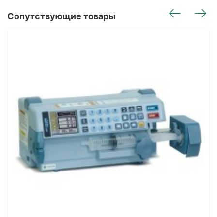
Сопутствующие товары