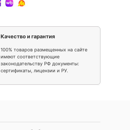
Качество и гарантия
100% товаров размещенных на сайте
имеют соответствующие
законодательству РФ документы:
сертификаты, лицензии и РУ.