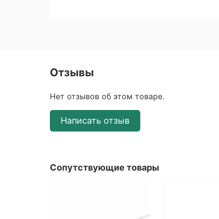
Отзывы
Нет отзывов об этом товаре.
Написать отзыв
Сопутствующие товары