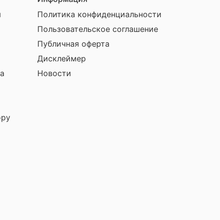
ы
Политика конфиденциальности
Пользовательское соглашение
Публичная оферта
Дисклеймер
а
Новости
ору