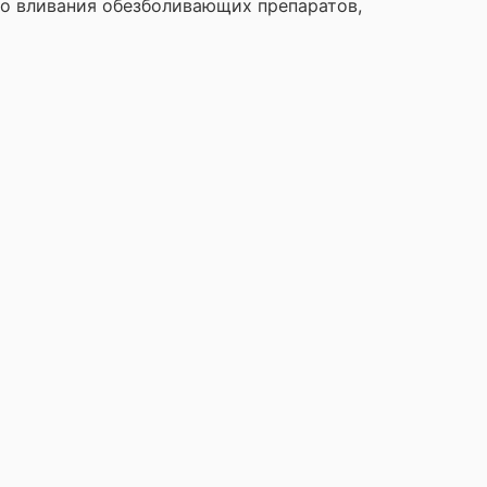
го вливания обезболивающих препаратов,