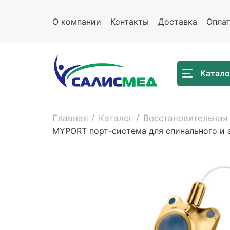
О компании
Контакты
Доставка
Опла
Катало
Главная
Каталог
Восстановительная
MYPORT порт-система для спинального и 