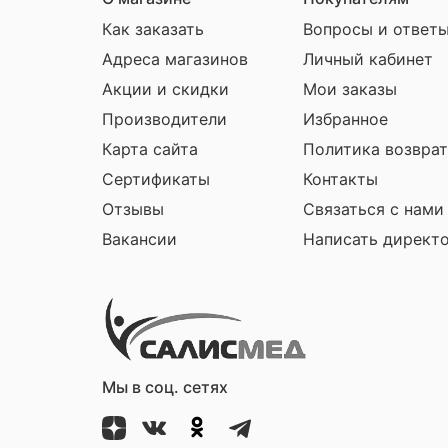
Как заказать
Вопросы и ответ
Адреса магазинов
Личный кабинет
Акции и скидки
Мои заказы
Производители
Избранное
Карта сайта
Политика возврат
Сертификаты
Контакты
Отзывы
Связаться с нами
Вакансии
Написать директ
Мы в соц. сетях