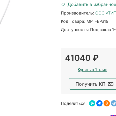
Добавить в избранно
Производитель:
ООО «ТИ
Код Товара:
MPT-EPa19
Доступность: Под заказ 1-
41040 ₽
Купить в 1 клик
Получить КП
Поделиться: