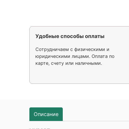
Удобные способы оплаты
Сотрудничаем с физическими и
юридическими лицами. Оплата по
карте, счету или наличными.
Описание