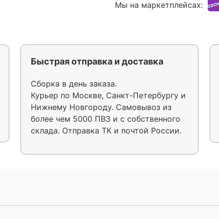
Мы на маркетплейсах:
Быстрая отправка и доставка
Сборка в день заказа.
Курьер по Москве, Санкт-Петербургу и
Нижнему Новгороду. Самовывоз из
более чем 5000 ПВЗ и с собственного
склада. Отправка ТК и почтой России.