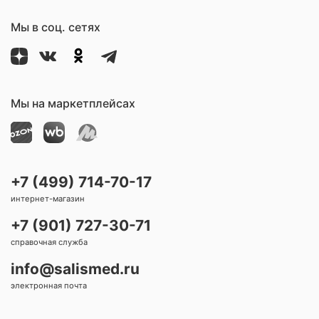
Мы в соц. сетях
Мы на маркетплейсах
+7 (499) 714-70-17
интернет-магазин
+7 (901) 727-30-71
справочная служба
info@salismed.ru
электронная почта