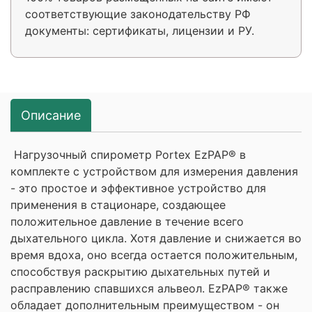
соответствующие законодательству РФ
документы: сертификаты, лицензии и РУ.
Описание
Нагрузочный спирометр Portex EzPAP® в
комплекте с устройством для измерения давления
- это простое и эффективное устройство для
применения в стационаре, создающее
положительное давление в течение всего
дыхательного цикла. Хотя давление и снижается во
время вдоха, оно всегда остается положительным,
способствуя раскрытию дыхательных путей и
расправлению спавшихся альвеол. EzPAP® также
обладает дополнительным преимуществом - он