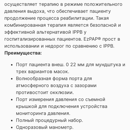
осуществляет терапию в режиме положительного
давления выдоха, что обеспечивает пациенту
продолжение процесса реабилитации. Такая
комбинированная терапия является безопасной и
эффективной альтернативой IPPB у
госпитализированных пациентов. EzPAP® прост в
использовании и недорог по сравнению с IPPB.
Преимущества:
Порт пациента внеш. 0 22 мм для мундштука и
трех вариантов масок.
Волнообразная форма порта для
атмосферного воздуха с зазорами
противостоит окклюзии.
Порт измерения давления со съемной
крышкой для подключения устройства
мониторинга давления.
Полный процедурный набор.
Одноразовый манометр.