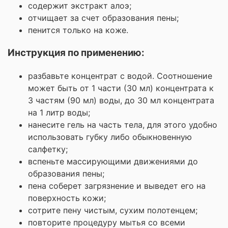
содержит экстракт алоэ;
отчищает за счет образования пены;
пенится только на коже.
Инструкция по применению:
разбавьте концентрат с водой. Соотношение
может быть от 1 части (30 мл) концентрата к
3 частям (90 мл) воды, до 30 мл концентрата
на 1 литр воды;
нанесите гель на часть тела, для этого удобно
использовать губку либо обыкновенную
салфетку;
вспеньте массирующими движениями до
образования пены;
пена соберет загрязнение и выведет его на
поверхность кожи;
сотрите пену чистым, сухим полотенцем;
повторите процедуру мытья со всеми