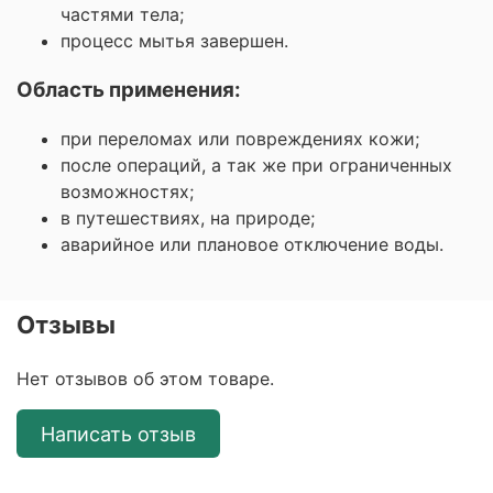
частями тела;
процесс мытья завершен.
Область применения:
при переломах или повреждениях кожи;
после операций, а так же при ограниченных
возможностях;
в путешествиях, на природе;
аварийное или плановое отключение воды.
Отзывы
Нет отзывов об этом товаре.
Написать отзыв