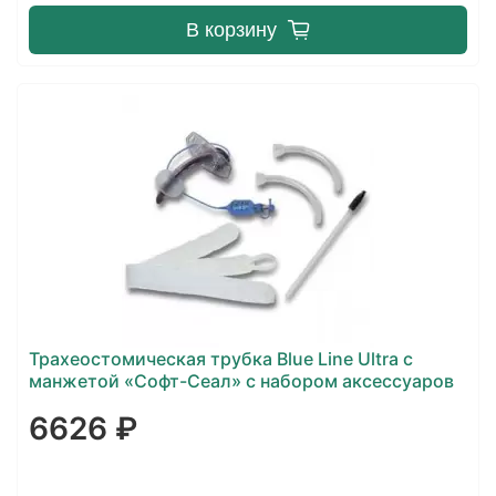
В корзину
Трахеостомическая трубка Blue Line Ultra с
манжетой «Софт-Сеал» с набором аксессуаров
6626 ₽