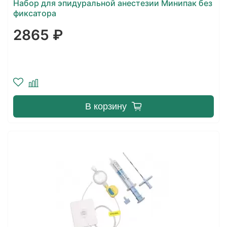
Набор для эпидуральной анестезии Минипак без
фиксатора
2865 ₽
В корзину