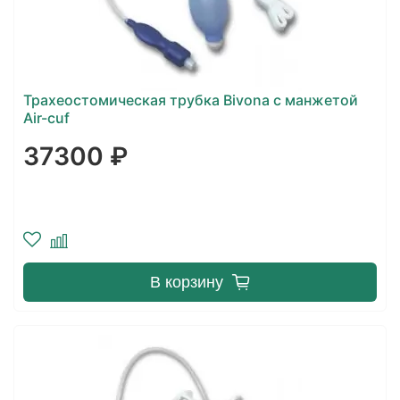
Трахеостомическая трубка Bivona с манжетой
Air-cuf
37300 ₽
В корзину