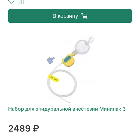
В корзину
Набор для эпидуральной анестезии Минипак 3
2489 ₽