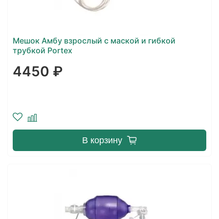
Мешок Амбу взрослый с маской и гибкой
трубкой Portex
4450 ₽
В корзину