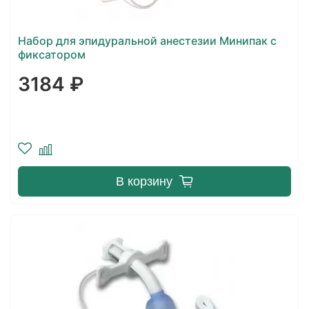
Набор для эпидуральной анестезии Минипак с
фиксатором
3184 ₽
В корзину