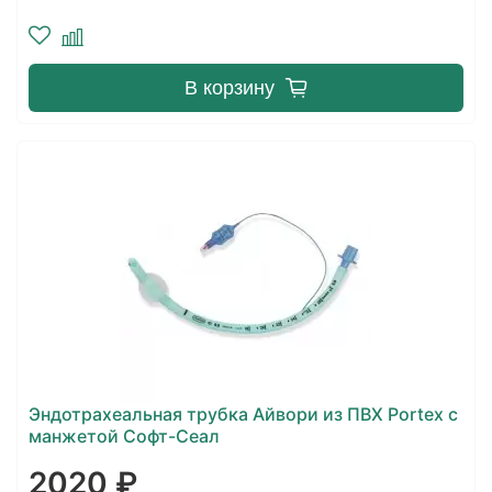
В корзину
Эндотрахеальная трубка Айвори из ПВХ Portex с
манжетой Софт-Сеал
2020 ₽