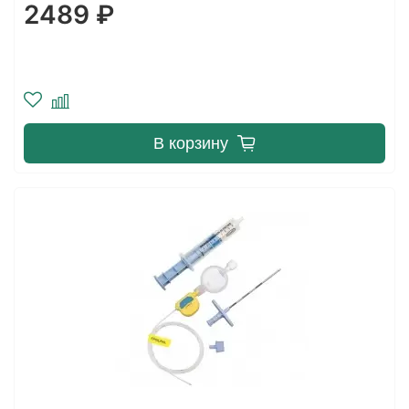
2489 ₽
В корзину