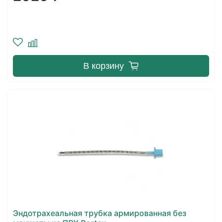
В корзину
Эндотрахеальная трубка армированная без