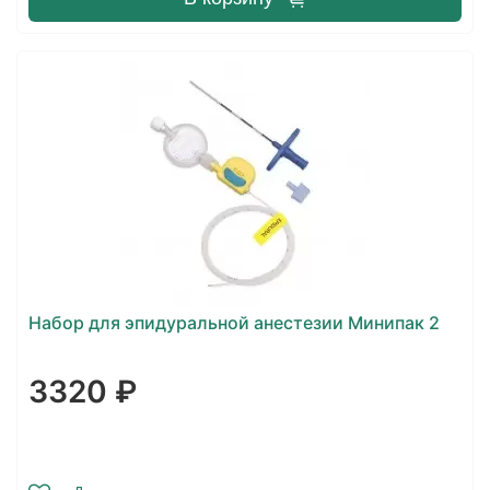
Набор для эпидуральной анестезии Минипак 2
3320 ₽