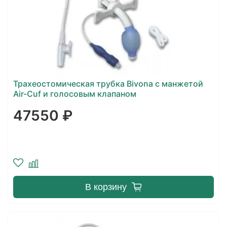
Трахеостомическая трубка Bivona с манжетой
Air-Cuf и голосовым клапаном
47550 ₽
В корзину