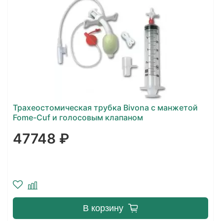
Трахеостомическая трубка Bivona с манжетой
Fome-Cuf и голосовым клапаном
47748 ₽
В корзину