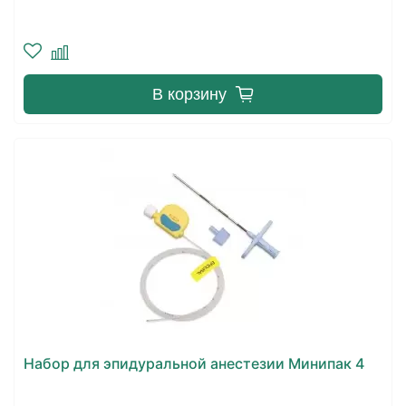
В корзину
Набор для эпидуральной анестезии Минипак 4