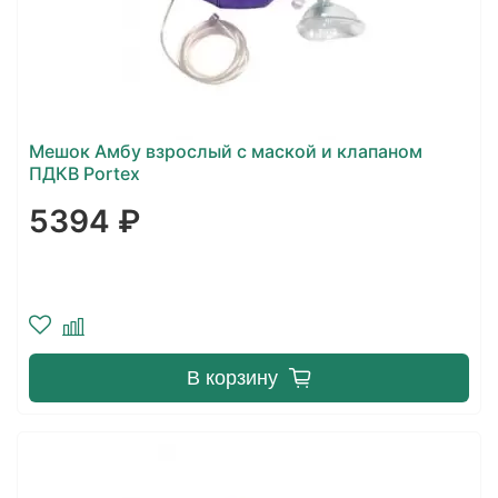
Мешок Амбу взрослый с маской и клапаном
ПДКВ Portex
5394 ₽
В корзину