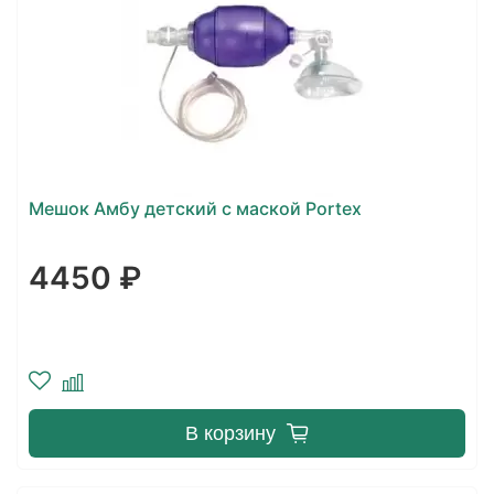
Мешок Амбу детский с маской Portex
4450 ₽
В корзину