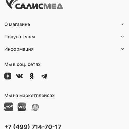
О магазине
Покупателям
Информация
Мы в соц. сетях
Мы на маркетплейсах
+7 (499) 714-70-17