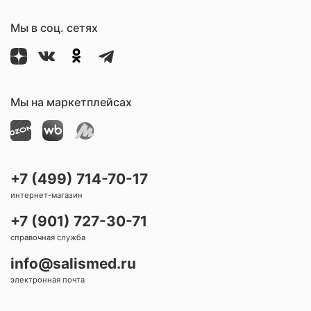
Мы в соц. сетях
Мы на маркетплейсах
+7 (499) 714-70-17
интернет-магазин
+7 (901) 727-30-71
справочная служба
info@salismed.ru
электронная почта