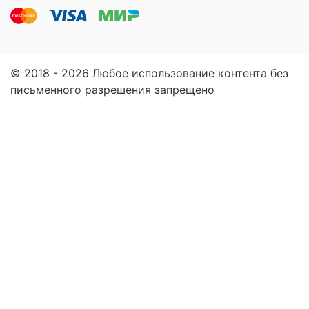
© 2018 - 2026 Любое использование контента без
письменного разрешения запрещено