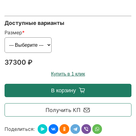
Доступные варианты
Размер
37300 ₽
Купить в 1 клик
В корзину
Получить КП
Поделиться: