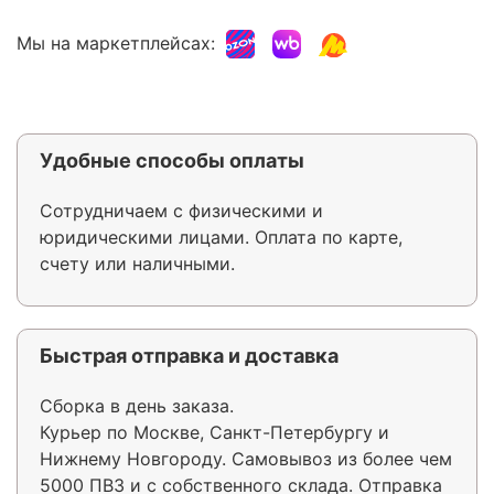
Мы на маркетплейсах:
Удобные способы оплаты
Сотрудничаем с физическими и
юридическими лицами. Оплата по карте,
счету или наличными.
Быстрая отправка и доставка
Сборка в день заказа.
Курьер по Москве, Санкт-Петербургу и
Нижнему Новгороду. Самовывоз из более чем
5000 ПВЗ и с собственного склада. Отправка