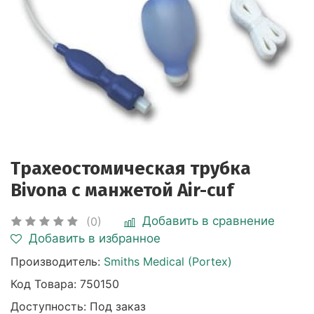
Трахеостомическая трубка
Bivona с манжетой Air-cuf
Добавить в сравнение
(0)
Добавить в избранное
Производитель:
Smiths Medical (Portex)
Код Товара:
750150
Доступность: Под заказ