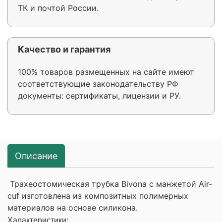
ТК и почтой России.
Качество и гарантия
100% товаров размещенных на сайте имеют
соответствующие законодательству РФ
документы: сертификаты, лицензии и РУ.
Описание
Трахеостомическая трубка Bivona с манжетой Air-
cuf изготовлена из композитных полимерных
материалов на основе силикона.
Характеристики: