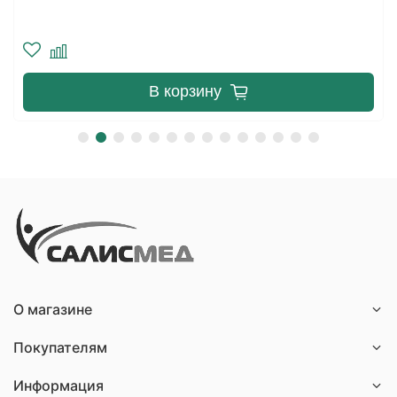
В корзину
О магазине
Покупателям
Информация