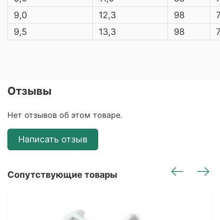
9,0
12,3
98
9,5
13,3
98
Отзывы
Нет отзывов об этом товаре.
Написать отзыв
Сопутствующие товары