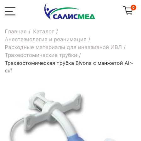
0
Главная
Каталог
Анестезиология и реанимация
Расходные материалы для инвазивной ИВЛ
Трахеостомические трубки
Трахеостомическая трубка Bivona с манжетой Air-
cuf