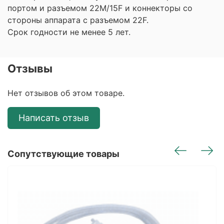
портом и разъемом 22М/15F и коннекторы со
стороны аппарата с разъемом 22F.
Срок годности не менее 5 лет.
Отзывы
Нет отзывов об этом товаре.
Написать отзыв
Сопутствующие товары