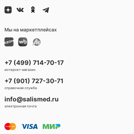
Мы на маркетплейсах
+7 (499) 714-70-17
интернет-магазин
+7 (901) 727-30-71
справочная служба
info@salismed.ru
электронная почта