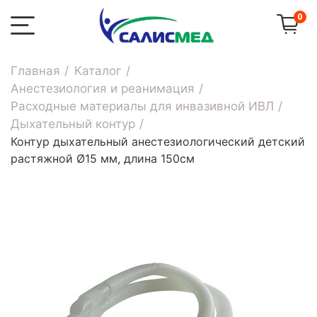
0
Главная
Каталог
Анестезиология и реанимация
Расходные материалы для инвазивной ИВЛ
Дыхательный контур
Контур дыхательный анестезиологический детский
растяжной Ø15 мм, длина 150см