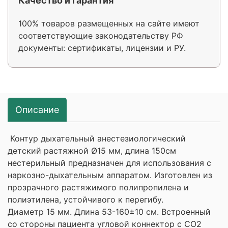
Качество и гарантия
100% товаров размещенных на сайте имеют
соответствующие законодательству РФ
документы: сертификаты, лицензии и РУ.
Описание
Контур дыхательный анестезиологический
детский растяжной Ø15 мм, длина 150см
нестерильный предназначен для использования с
наркозно-дыхательным аппаратом. Изготовлен из
прозрачного растяжимого полипропилена и
полиэтилена, устойчивого к перегибу.
Диаметр 15 мм. Длина 53-160±10 см. Встроенный
со стороны пациента угловой коннектор с СО2