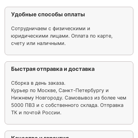
Удобные способы оплаты
Сотрудничаем с физическими и
юридическими лицами. Оплата по карте,
счету или наличными.
Быстрая отправка и доставка
Сборка в день заказа.
Курьер по Москве, Санкт-Петербургу и
Нижнему Новгороду. Самовывоз из более чем
5000 ПВЗ и с собственного склада. Отправка
ТК и почтой России.