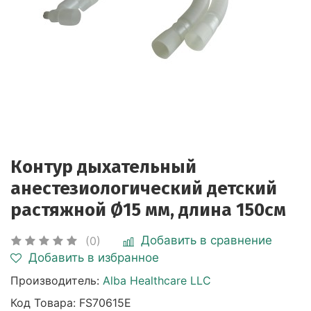
Контур дыхательный
анестезиологический детский
растяжной Ø15 мм, длина 150см
Добавить в сравнение
(0)
Добавить в избранное
Производитель:
Alba Healthcare LLC
Код Товара:
FS70615E