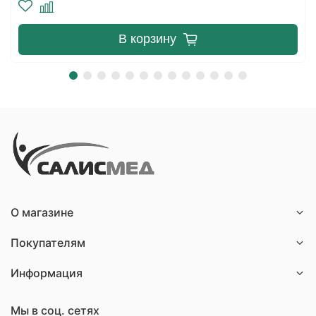
В корзину
О магазине
Покупателям
Информация
Мы в соц. сетях