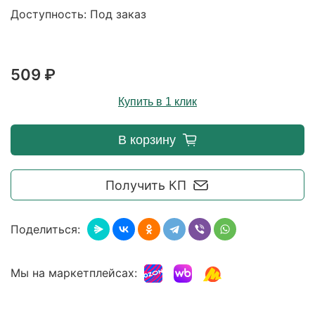
Доступность: Под заказ
509 ₽
Купить в 1 клик
В корзину
Получить КП
Поделиться:
Мы на маркетплейсах: