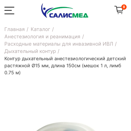
0
Главная
Каталог
Анестезиология и реанимация
Расходные материалы для инвазивной ИВЛ
Дыхательный контур
Контур дыхательный анестезиологический детский
растяжной Ø15 мм, длина 150см (мешок 1 л, лимб
0.75 м)