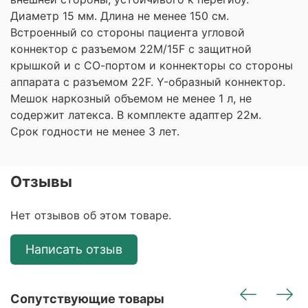
Диаметр 15 мм. Длина не менее 150 см.
Встроенный со стороны пациента угловой
коннектор с разъемом 22М/15F с защитной
крышкой и с СО-портом и коннекторы со стороны
аппарата с разъемом 22F. Y-образный коннектор.
Мешок наркозный объемом не менее 1 л, не
содержит латекса. В комплекте адаптер 22м.
Срок годности не менее 3 лет.
Отзывы
Нет отзывов об этом товаре.
Написать отзыв
Сопутствующие товары