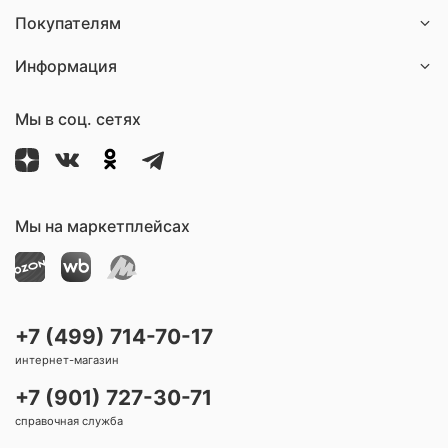
Покупателям
Информация
Мы в соц. сетях
Мы на маркетплейсах
+7 (499) 714-70-17
интернет-магазин
+7 (901) 727-30-71
справочная служба