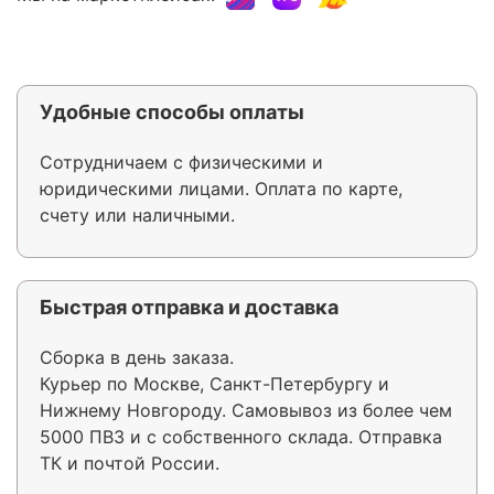
Удобные способы оплаты
Сотрудничаем с физическими и
юридическими лицами. Оплата по карте,
счету или наличными.
Быстрая отправка и доставка
Сборка в день заказа.
Курьер по Москве, Санкт-Петербургу и
Нижнему Новгороду. Самовывоз из более чем
5000 ПВЗ и с собственного склада. Отправка
ТК и почтой России.