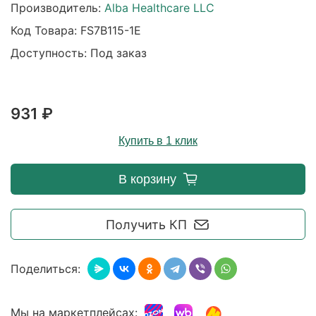
Производитель:
Alba Healthcare LLC
Код Товара:
FS7B115-1E
Доступность: Под заказ
931 ₽
Купить в 1 клик
В корзину
Получить КП
Поделиться:
Мы на маркетплейсах: