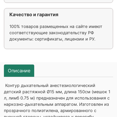
Качество и гарантия
100% товаров размещенных на сайте имеют
соответствующие законодательству РФ
документы: сертификаты, лицензии и РУ.
Описание
Контур дыхательный анестезиологический
детский растяжной Ø15 мм, длина 150см (мешок 1
л, лимб 0.75 м) предназначен для использования с
наркозно-дыхательным аппаратом. Изготовлен из
прозрачного полиэтилена, армированного с
внешней стороны, устойчивого к перегибу.