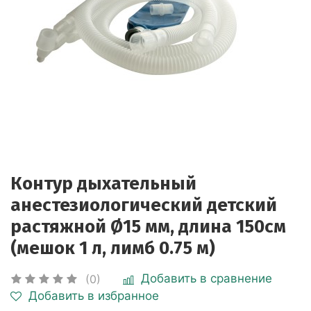
Контур дыхательный
анестезиологический детский
растяжной Ø15 мм, длина 150см
(мешок 1 л, лимб 0.75 м)
Добавить в сравнение
(0)
Добавить в избранное