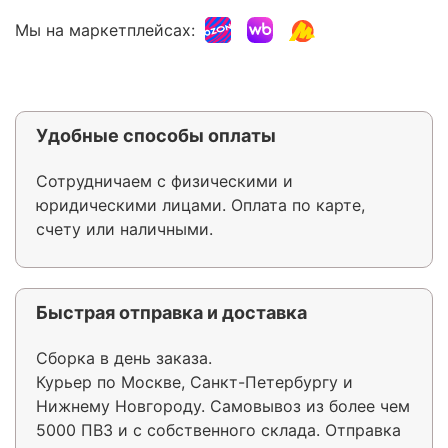
Мы на маркетплейсах:
Удобные способы оплаты
Сотрудничаем с физическими и
юридическими лицами. Оплата по карте,
счету или наличными.
Быстрая отправка и доставка
Сборка в день заказа.
Курьер по Москве, Санкт-Петербургу и
Нижнему Новгороду. Самовывоз из более чем
5000 ПВЗ и с собственного склада. Отправка