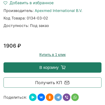
Добавить в избранное
Производитель:
Apexmed International B.V.
Код Товара:
0134-03-02
Доступность: Под заказ
1906 ₽
Купить в 1 клик
В корзину
Получить КП
Поделиться: