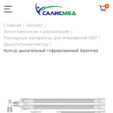
0
Главная
Каталог
Анестезиология и реанимация
Расходные материалы для инвазивной ИВЛ
Дыхательный контур
Контур дыхательный гофрированный Apexmed