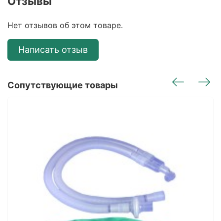
Отзывы
Нет отзывов об этом товаре.
Написать отзыв
Сопутствующие товары