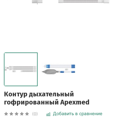
Контур дыхательный
гофрированный Apexmed
Добавить в сравнение
(0)