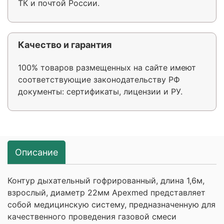
ТК и почтой России.
Качество и гарантия
100% товаров размещенных на сайте имеют
соответствующие законодательству РФ
документы: сертификаты, лицензии и РУ.
Описание
Контур дыхательный гофрированный, длина 1,6м,
взрослый, диаметр 22мм Apexmed представляет
собой медицинскую систему, предназначенную для
качественного проведения газовой смеси