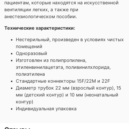
пациентам, которые находятся на искусственной
вентиляции легких, а также при
анестезиологическом пособии.
Технические характеристики:
Нестерильный, произведен в условиях чистых
помещений
Одноразовый
Изготовлен из полипропилена,
этиленвинилацетата, поливинилхлорида,
полиэтилена
Стандартные коннекторы 15F/22M и 22F
Диаметр трубок 22 мм (взрослый контур), 15
мм (детский контур) и 10 мм (неонатальный
контур)
Индивидуальная упаковка