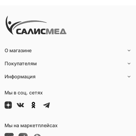
О магазине
Покупателям
Информация
Мы в соц. сетях
Мы на маркетплейсах