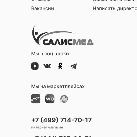
Вакансии
Написать директ
Мы в соц. сетях
Мы на маркетплейсах
+7 (499) 714-70-17
интернет-магазин