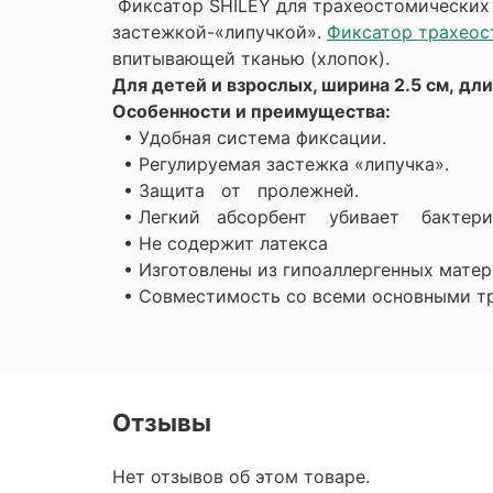
Фиксатор SHILEY для трахеостомических 
застежкой-«липучкой».
Фиксатор трахеос
впитывающей тканью (хлопок).
Для детей и взрослых, ширина 2.5 см, дл
Особенности и преимущества:
• Удобная система фиксации.
• Регулируемая застежка «липучка».
• Защита от пролежней.
• Легкий абсорбент убивает бактери
• Не содержит латекса
• Изготовлены из гипоаллергенных матер
• Совместимость со всеми основными т
Отзывы
Нет отзывов об этом товаре.