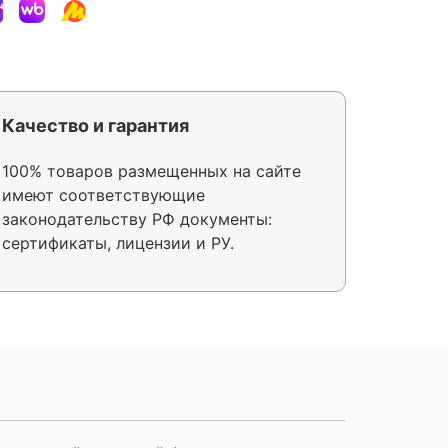
Качество и гарантия
100% товаров размещенных на сайте
имеют соответствующие
законодательству РФ документы:
сертификаты, лицензии и РУ.