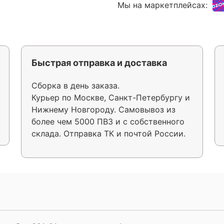
Мы на маркетплейсах:
Быстрая отправка и доставка
Сборка в день заказа.
Курьер по Москве, Санкт-Петербургу и
Нижнему Новгороду. Самовывоз из
более чем 5000 ПВЗ и с собственного
склада. Отправка ТК и почтой России.