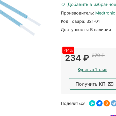
Добавить в избранно
Производитель:
Medtronic
Код Товара:
321-01
Доступность: В наличии
-14%
270 ₽
234 ₽
Купить в 1 клик
Получить КП
Поделиться: