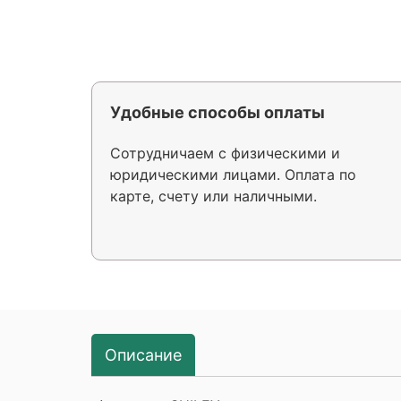
Удобные способы оплаты
Сотрудничаем с физическими и
юридическими лицами. Оплата по
карте, счету или наличными.
Описание