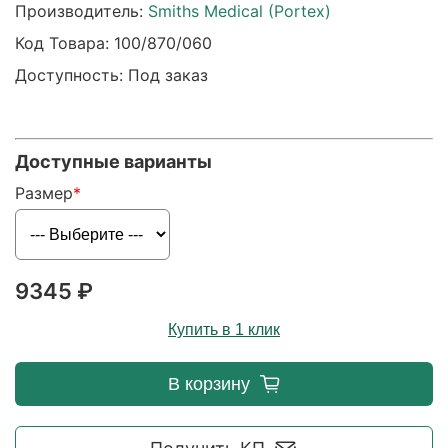
Производитель:
Smiths Medical (Portex)
Код Товара:
100/870/060
Доступность: Под заказ
Доступные варианты
Размер
9345 ₽
Купить в 1 клик
В корзину