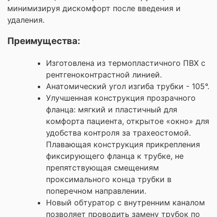
минимизируя дискомфорт после введения и
удаления.
Преимущества:
Изготовлена из термопластичного ПВХ с
рентгеноконтрастной линией.
Анатомический угол изгиба трубки - 105°.
Улучшенная конструкция прозрачного
фланца: мягкий и пластичный для
комфорта пациента, открытое «окно» для
удобства контроля за трахеостомой.
Плавающая конструкция прикрепления
фиксирующего фланца к трубке, не
препятствующая смещениям
проксимального конца трубки в
поперечном направлении.
Новый обтуратор с внутренним каналом
позволяет проводить замену трубок по