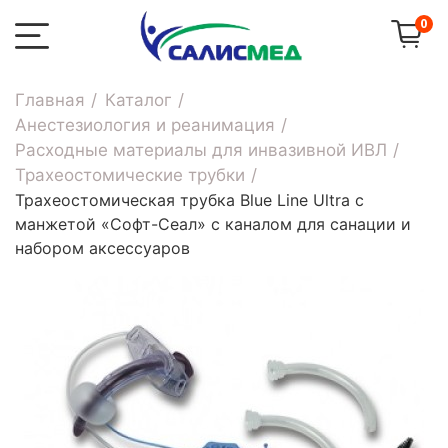
0
Главная
Каталог
Анестезиология и реанимация
Расходные материалы для инвазивной ИВЛ
Трахеостомические трубки
Трахеостомическая трубка Blue Line Ultra с
манжетой «Софт-Сеал» с каналом для санации и
набором аксессуаров