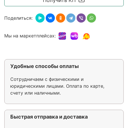
Получить КП
Поделиться:
Мы на маркетплейсах:
Удобные способы оплаты
Сотрудничаем с физическими и
юридическими лицами. Оплата по карте,
счету или наличными.
Быстрая отправка и доставка