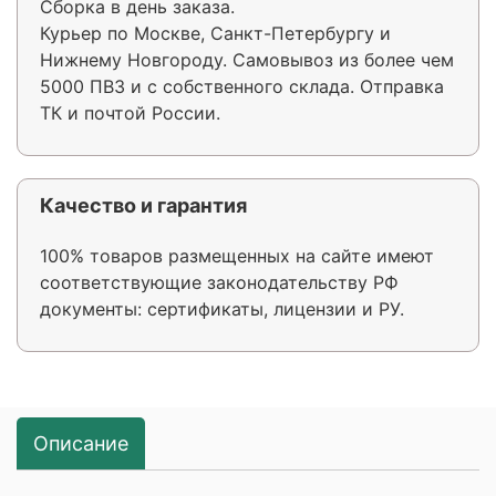
Сборка в день заказа.
Курьер по Москве, Санкт-Петербургу и
Нижнему Новгороду. Самовывоз из более чем
5000 ПВЗ и с собственного склада. Отправка
ТК и почтой России.
Качество и гарантия
100% товаров размещенных на сайте имеют
соответствующие законодательству РФ
документы: сертификаты, лицензии и РУ.
Описание