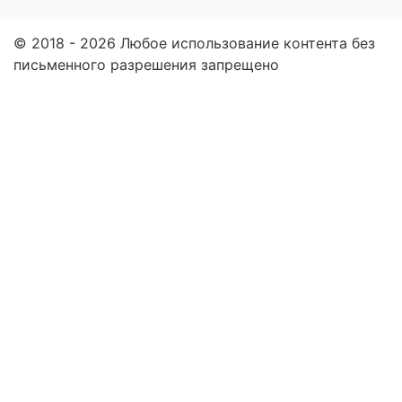
© 2018 - 2026 Любое использование контента без
письменного разрешения запрещено