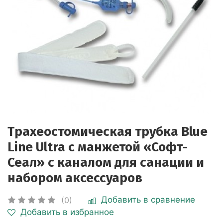
Трахеостомическая трубка Blue
Line Ultra с манжетой «Софт-
Сеал» с каналом для санации и
набором аксессуаров
Добавить в сравнение
(0)
Добавить в избранное