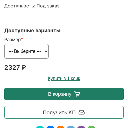
Доступность: Под заказ
Доступные варианты
Размер
2327 ₽
Купить в 1 клик
В корзину
Получить КП