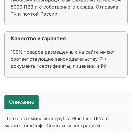
5000 ПВЗ и с собственного склада. Отправка
ТК и почтой России.
Качество и гарантия
100% товаров размещенных на сайте имеют
соответствующие законодательству РФ
документы: сертификаты, лицензии и РУ.
Описание
Трахеостомическая трубка Blue Line Ultra с
манжетой «Софт-Сеал» и фенестрацией