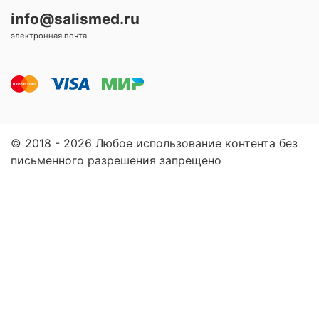
info@salismed.ru
электронная почта
© 2018 - 2026 Любое использование контента без
письменного разрешения запрещено