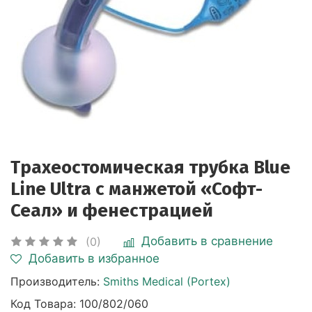
Трахеостомическая трубка Blue
Line Ultra с манжетой «Софт-
Сеал» и фенестрацией
Добавить в сравнение
(0)
Добавить в избранное
Производитель:
Smiths Medical (Portex)
Код Товара:
100/802/060