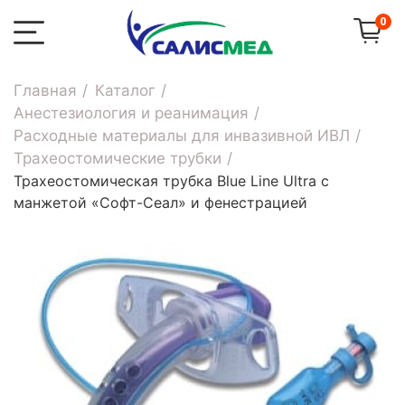
0
Главная
Каталог
Анестезиология и реанимация
Расходные материалы для инвазивной ИВЛ
Трахеостомические трубки
Трахеостомическая трубка Blue Line Ultra с
манжетой «Софт-Сеал» и фенестрацией