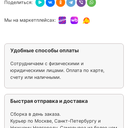
Поделиться:
Мы на маркетплейсах:
Удобные способы оплаты
Сотрудничаем с физическими и
юридическими лицами. Оплата по карте,
счету или наличными.
Быстрая отправка и доставка
Сборка в день заказа.
Курьер по Москве, Санкт-Петербургу и
Нижнему Новгороду. Самовывоз из более чем