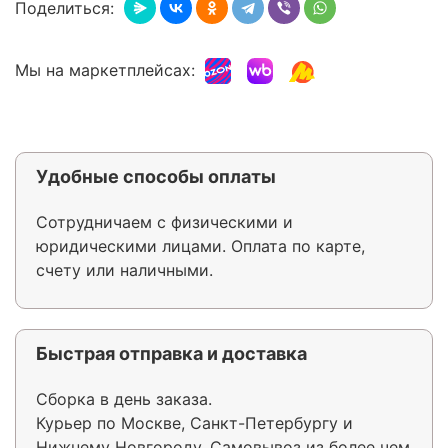
Поделиться:
Мы на маркетплейсах:
Удобные способы оплаты
Сотрудничаем с физическими и
юридическими лицами. Оплата по карте,
счету или наличными.
Быстрая отправка и доставка
Сборка в день заказа.
Курьер по Москве, Санкт-Петербургу и
Нижнему Новгороду. Самовывоз из более чем