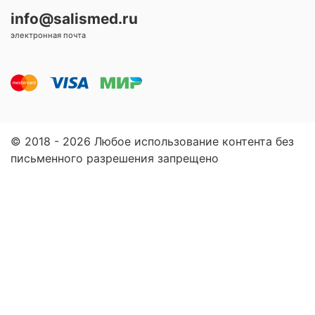
info@salismed.ru
электронная почта
© 2018 - 2026 Любое использование контента без
письменного разрешения запрещено