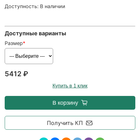
Доступность: В наличии
Доступные варианты
Размер
5412 ₽
Купить в 1 клик
В корзину
Получить КП