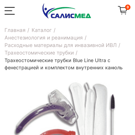
0
Главная
Каталог
Анестезиология и реанимация
Расходные материалы для инвазивной ИВЛ
Трахеостомические трубки
Трахеостомические трубки Blue Line Ultra с
фенестрацией и комплектом внутренних канюль