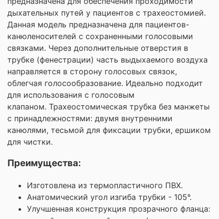
предназначена для обеспечения проходимости
дыхательных путей у пациентов с трахеостомией.
Данная модель предназначена для пациентов-
канюленосителей с сохраненными голосовыми
связками. Через дополнительные отверстия в
трубке (фенестрации) часть выдыхаемого воздуха
направляется в сторону голосовых связок,
облегчая голосообразование. Идеально подходит
для использования с голосовым
клапаном. Трахеостомическая трубка без манжеты
с принадлежностями: двумя внутренними
канюлями, тесьмой для фиксации трубки, ершиком
для чистки.
Преимущества:
Изготовлена из термопластичного ПВХ.
Анатомический угол изгиба трубки - 105°.
Улучшенная конструкция прозрачного фланца: