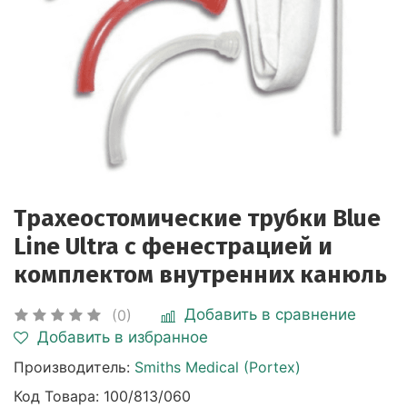
Трахеостомические трубки Blue
Line Ultra с фенестрацией и
комплектом внутренних канюль
Добавить в сравнение
(0)
Добавить в избранное
Производитель:
Smiths Medical (Portex)
Код Товара:
100/813/060