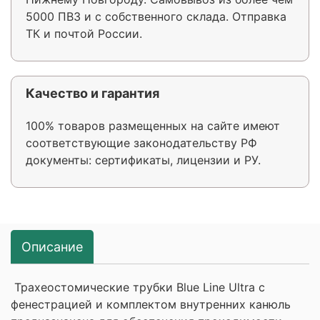
5000 ПВЗ и с собственного склада. Отправка
ТК и почтой России.
Качество и гарантия
100% товаров размещенных на сайте имеют
соответствующие законодательству РФ
документы: сертификаты, лицензии и РУ.
Описание
Трахеостомические трубки Blue Line Ultra с
фенестрацией и комплектом внутренних канюль