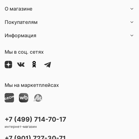
О магазине
Покупателям
Информация
Мы в соц. сетях
Мы на маркетплейсах
+7 (499) 714-70-17
интернет-магазин
+7 (901) 727-30-71