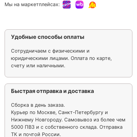
Мы на маркетплейсах:
Удобные способы оплаты
Сотрудничаем с физическими и
юридическими лицами. Оплата по карте,
счету или наличными.
Быстрая отправка и доставка
Сборка в день заказа.
Курьер по Москве, Санкт-Петербургу и
Нижнему Новгороду. Самовывоз из более чем
5000 ПВЗ и с собственного склада. Отправка
ТК и почтой России.