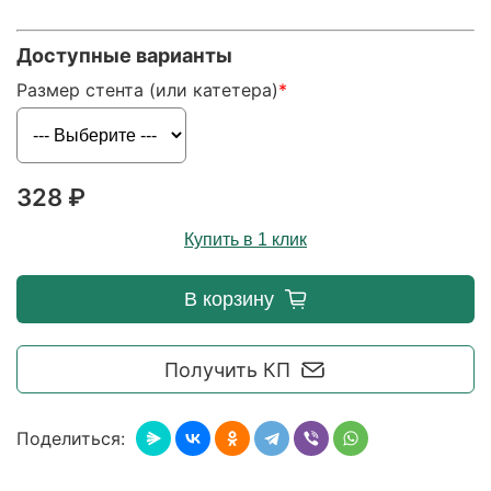
Доступные варианты
Размер стента (или катетера)
328 ₽
Купить в 1 клик
В корзину
Получить КП
Поделиться: