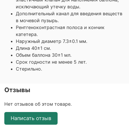
исключающий утечку воды.
Дополнительный канал для введения веществ
в мочевой пузырь.
Рентгеноконтрастная полоса и кончик
катетера.
Наружный диаметр 7.3±0.1 мм.
Длина 40±1 см.
Объем баллона 30±1 мл.
Срок годности не менее 5 лет.
Стерильно.
Отзывы
Нет отзывов об этом товаре.
Написать отзыв