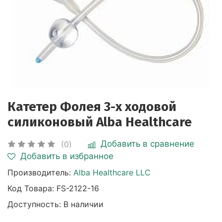
Катетер Фолея 3-х ходовой
силиконовый Alba Healthcare
Добавить в сравнение
(0)
Добавить в избранное
Производитель:
Alba Healthcare LLC
Код Товара:
FS-2122-16
Доступность: В наличии