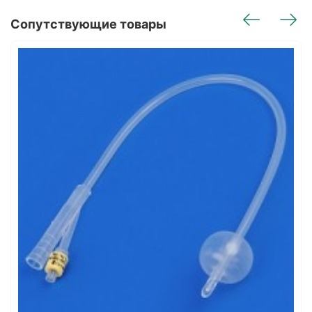
Сопутствующие товары