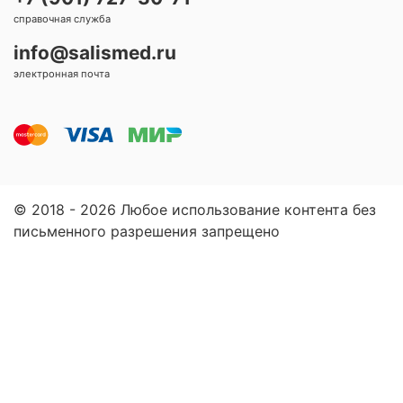
справочная служба
info@salismed.ru
электронная почта
© 2018 - 2026 Любое использование контента без
письменного разрешения запрещено