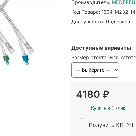
Производитель:
MEDEREN 
Код Товара:
1604-M232-14
Доступность: Под заказ
Доступные варианты
Размер стента (или катет
4180 ₽
Купить в 1 клик
Получить КП