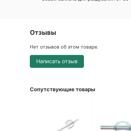
Отзывы
Нет отзывов об этом товаре.
Написать отзыв
Сопутствующие товары