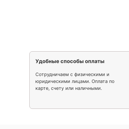
Удобные способы оплаты
Сотрудничаем с физическими и
юридическими лицами. Оплата по
карте, счету или наличными.