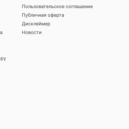
Пользовательское соглашение
Публичная оферта
Дисклеймер
а
Новости
ору