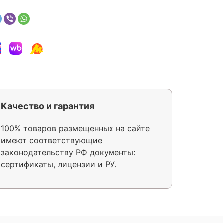
Качество и гарантия
100% товаров размещенных на сайте
имеют соответствующие
законодательству РФ документы:
сертификаты, лицензии и РУ.