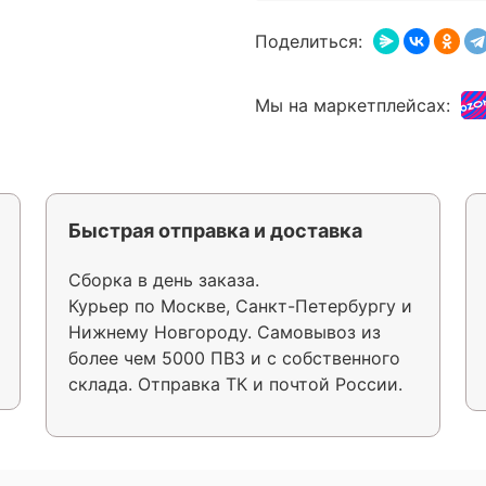
Поделиться:
Мы на маркетплейсах:
Быстрая отправка и доставка
Сборка в день заказа.
Курьер по Москве, Санкт-Петербургу и
Нижнему Новгороду. Самовывоз из
более чем 5000 ПВЗ и с собственного
склада. Отправка ТК и почтой России.