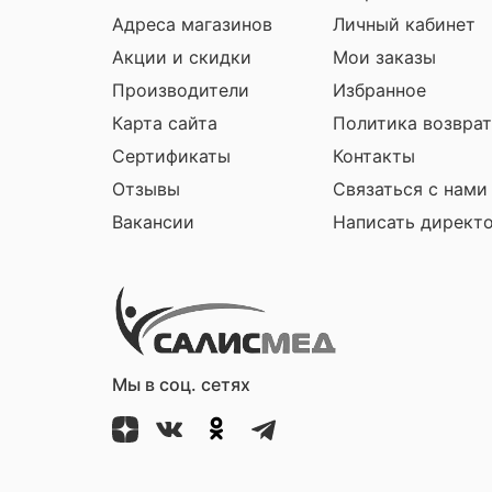
Адреса магазинов
Личный кабинет
Акции и скидки
Мои заказы
Производители
Избранное
Карта сайта
Политика возврат
Сертификаты
Контакты
Отзывы
Связаться с нами
Вакансии
Написать директ
Мы в соц. сетях