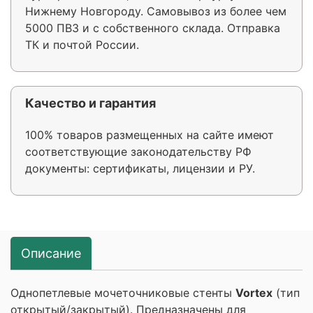
Нижнему Новгороду. Самовывоз из более чем
5000 ПВЗ и с собственного склада. Отправка
ТК и почтой России.
Качество и гарантия
100% товаров размещенных на сайте имеют
соответствующие законодательству РФ
документы: сертификаты, лицензии и РУ.
Описание
Однопетлевые мочеточниковые стенты
Vortex
(тип
открытый/закрытый). Предназначены для