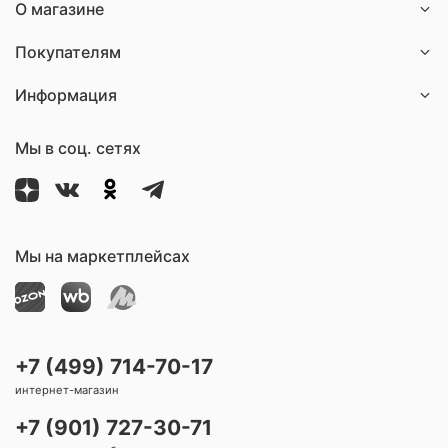
О магазине
Покупателям
Информация
Мы в соц. сетях
Мы на маркетплейсах
+7 (499) 714-70-17
интернет-магазин
+7 (901) 727-30-71