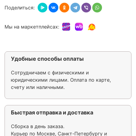
Поделиться:
Мы на маркетплейсах:
Удобные способы оплаты
Сотрудничаем с физическими и
юридическими лицами. Оплата по карте,
счету или наличными.
Быстрая отправка и доставка
Сборка в день заказа.
Курьер по Москве, Санкт-Петербургу и