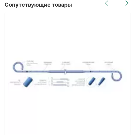
Сопутствующие товары