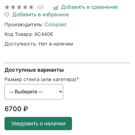
Добавить в сравнение
(0)
Добавить в избранное
Производитель:
Coloplast
Код Товара:
AC4406
Доступность: Нет в наличии
Доступные варианты
Размер стента (или катетера)
6700 ₽
Уведомить о наличии