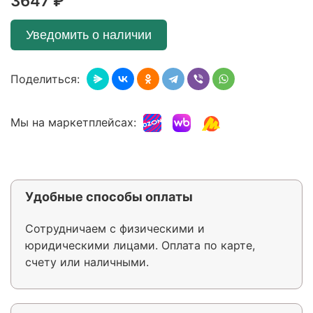
3647 ₽
Уведомить о наличии
Поделиться:
Мы на маркетплейсах:
Удобные способы оплаты
Сотрудничаем с физическими и
юридическими лицами. Оплата по карте,
счету или наличными.