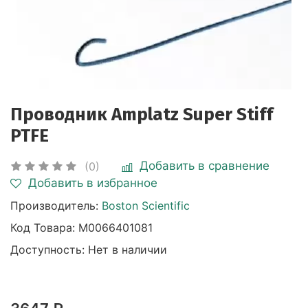
Проводник Amplatz Super Stiff
PTFE
Добавить в сравнение
(0)
Добавить в избранное
Производитель:
Boston Scientific
Код Товара:
M0066401081
Доступность: Нет в наличии