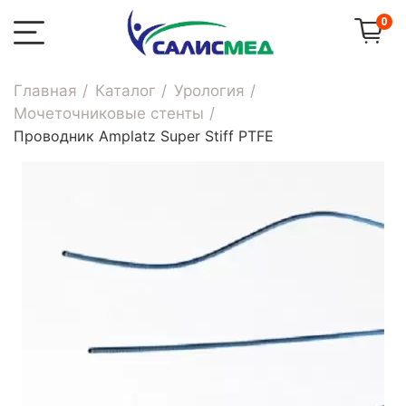
0
Главная
Каталог
Урология
Мочеточниковые стенты
Проводник Amplatz Super Stiff PTFE