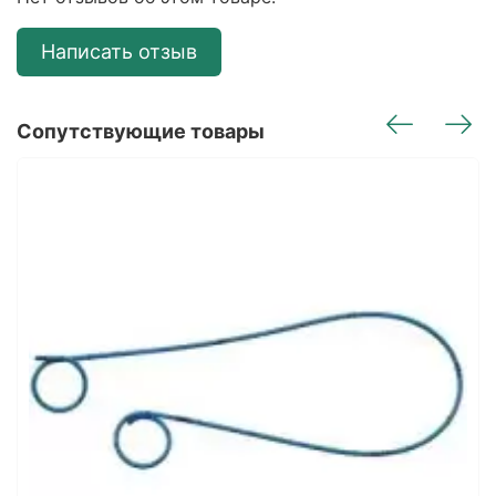
Написать отзыв
Сопутствующие товары