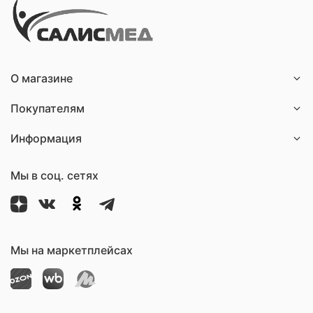
О магазине
Покупателям
Информация
Мы в соц. сетях
Мы на маркетплейсах