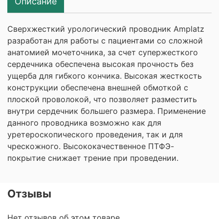
Описание
Сверхжесткий урологический проводник Amplatz
разработан для работы с пациентами со сложной
анатомией мочеточника, за счет супержесткого
сердечника обеспечена высокая прочность без
ущерба для гибкого кончика. Высокая жесткость
конструкции обеспечена внешней обмоткой с
плоской проволокой, что позволяет разместить
внутри сердечник большего размера. Применение
данного проводника возможно как для
уретероскопического проведения, так и для
чрескожного. Высококачественное ПТФЭ-
покрытие снижает трение при проведении.
Отзывы
Нет отзывов об этом товаре.