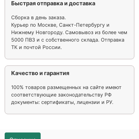
Быстрая отправка и доставка
Сборка в день заказа.
Курьер по Москве, Санкт-Петербургу и
Нижнему Новгороду. Самовывоз из более чем
5000 ПВЗ и с собственного склада. Отправка
ТК и почтой России.
Качество и гарантия
100% товаров размещенных на сайте имеют
соответствующие законодательству РФ
документы: сертификаты, лицензии и РУ.