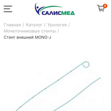
0
Главная
Каталог
Урология
Мочеточниковые стенты
Стент внешний MONO-J