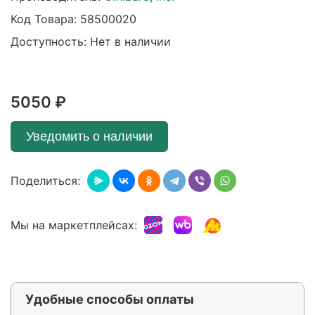
Код Товара:
58500020
Доступность: Нет в наличии
5050 ₽
Уведомить о наличии
Поделиться:
Мы на маркетплейсах:
Удобные способы оплаты