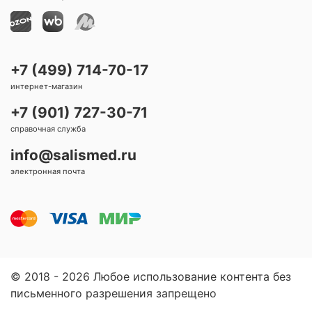
+7 (499) 714-70-17
интернет-магазин
+7 (901) 727-30-71
справочная служба
info@salismed.ru
электронная почта
© 2018 - 2026 Любое использование контента без
письменного разрешения запрещено