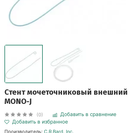
Стент мочеточниковый внешний
MONO-J
Добавить в сравнение
(0)
Добавить в избранное
Производитель:
C.R.Bard, Inc.