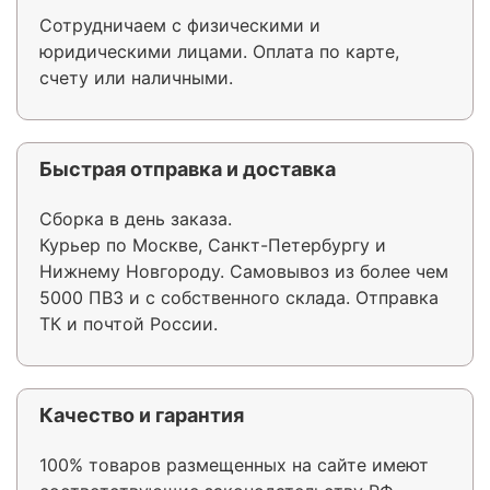
Сотрудничаем с физическими и
юридическими лицами. Оплата по карте,
счету или наличными.
Быстрая отправка и доставка
Сборка в день заказа.
Курьер по Москве, Санкт-Петербургу и
Нижнему Новгороду. Самовывоз из более чем
5000 ПВЗ и с собственного склада. Отправка
ТК и почтой России.
Качество и гарантия
100% товаров размещенных на сайте имеют