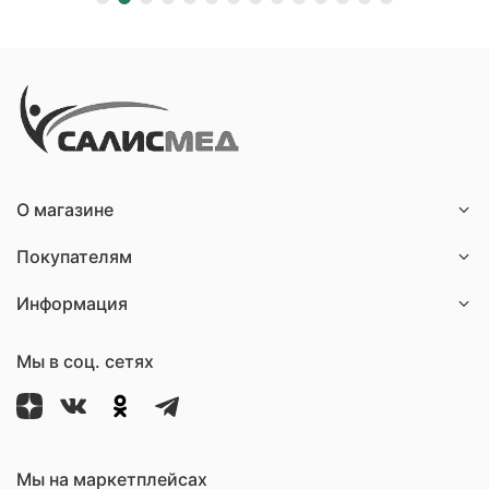
О магазине
Покупателям
Информация
Мы в соц. сетях
Мы на маркетплейсах