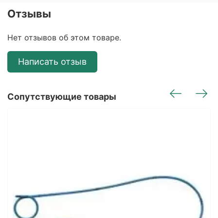
Отзывы
Нет отзывов об этом товаре.
Написать отзыв
Сопутствующие товары