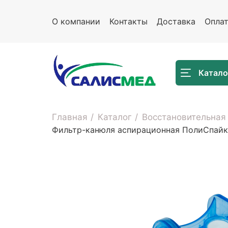
О компании
Контакты
Доставка
Опла
Катало
Главная
Каталог
Восстановительная
Фильтр-канюля аспирационная ПолиСпайк-