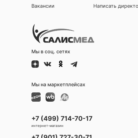
Вакансии
Написать директ
Мы в соц. сетях
Мы на маркетплейсах
+7 (499) 714-70-17
интернет-магазин
+7 (901) 727-30-71