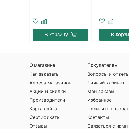
В корзину
В корз
ступлении
О магазине
Покупателям
Как заказать
Вопросы и ответ
Адреса магазинов
Личный кабинет
Акции и скидки
Мои заказы
Производители
Избранное
Карта сайта
Политика возврат
Сертификаты
Контакты
Отзывы
Связаться с нами