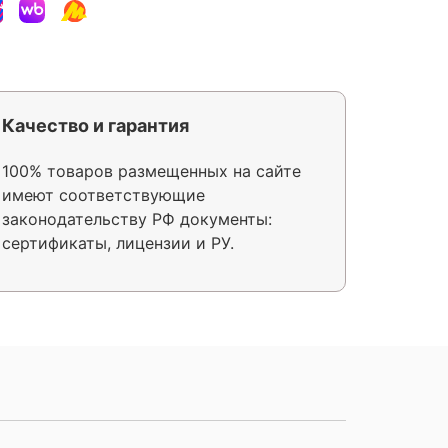
Качество и гарантия
100% товаров размещенных на сайте
имеют соответствующие
законодательству РФ документы:
сертификаты, лицензии и РУ.