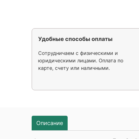
Удобные способы оплаты
Сотрудничаем с физическими и
юридическими лицами. Оплата по
карте, счету или наличными.
Описание