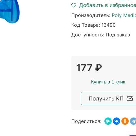
Добавить в избранно
Производитель:
Poly Medi
Код Товара:
13490
Доступность: Под заказ
177 ₽
Купить в 1 клик
Получить КП
Поделиться: