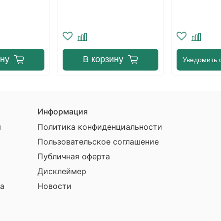
ину
В корзину
Уведомить 
Информация
ы
Политика конфиденциальности
Пользовательское соглашение
Публичная оферта
Дисклеймер
а
Новости