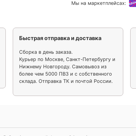
Мы на маркетплейсах:
Быстрая отправка и доставка
Сборка в день заказа.
Курьер по Москве, Санкт-Петербургу и
Нижнему Новгороду. Самовывоз из
более чем 5000 ПВЗ и с собственного
склада. Отправка ТК и почтой России.