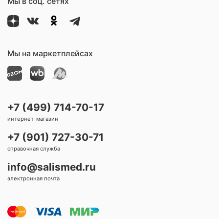
Мы в соц. сетях
Мы на маркетплейсах
+7 (499) 714-70-17
интернет-магазин
+7 (901) 727-30-71
справочная служба
info@salismed.ru
электронная почта