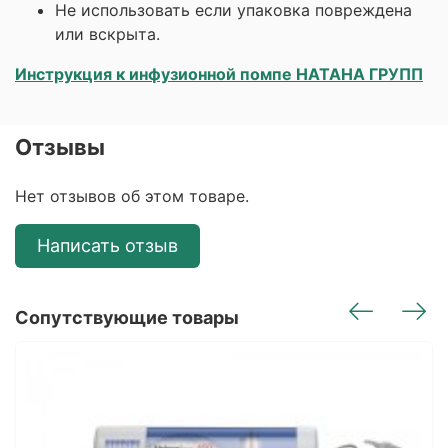
Не использовать если упаковка повреждена
или вскрыта.
Инструкция к инфузионной помпе НАТАНА ГРУПП
Отзывы
Нет отзывов об этом товаре.
Написать отзыв
Сопутствующие товары