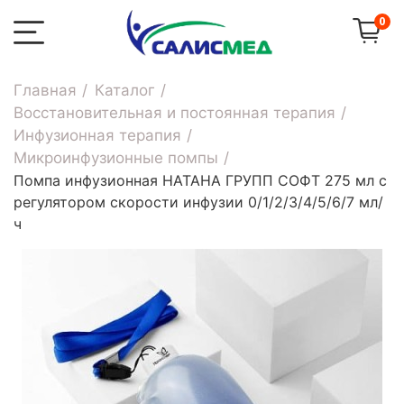
0
Главная
Каталог
Восстановительная и постоянная терапия
Инфузионная терапия
Микроинфузионные помпы
Помпа инфузионная НАТАНА ГРУПП СОФТ 275 мл с
регулятором скорости инфузии 0/1/2/3/4/5/6/7 мл/
ч