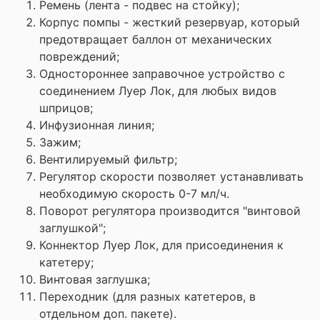
Ремень (лента - подвес на стойку);
Корпус помпы - жесткий резервуар, который
предотвращает баллон от механических
повреждений;
Одностороннее заправочное устройство с
соединением Луер Лок, для любых видов
шприцов;
Инфузионная линия;
Зажим;
Вентилируемый фильтр;
Регулятор скорости позволяет устанавливать
необходимую скорость 0-7 мл/ч.
Поворот регулятора производится "винтовой
заглушкой";
Коннектор Луер Лок, для присоединения к
катетеру;
Винтовая заглушка;
Переходник (для разных катетеров, в
отдельном доп. пакете).