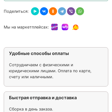
Поделиться:
Мы на маркетплейсах:
Удобные способы оплаты
Сотрудничаем с физическими и
юридическими лицами. Оплата по карте,
счету или наличными.
Быстрая отправка и доставка
Сборка в день заказа.