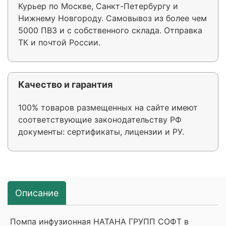
Курьер по Москве, Санкт-Петербургу и
Нижнему Новгороду. Самовывоз из более чем
5000 ПВЗ и с собственного склада. Отправка
ТК и почтой России.
Качество и гарантия
100% товаров размещенных на сайте имеют
соответствующие законодательству РФ
документы: сертификаты, лицензии и РУ.
Описание
Помпа инфузионная НАТАНА ГРУПП СОФТ в