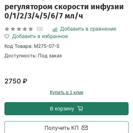
регулятором скорости инфузии
0/1/2/3/4/5/6/7 мл/ч
Добавить в сравнение
(0)
Добавить в избранное
Код Товара:
M275-07-S
Доступность: Под заказ
2750 ₽
Купить в 1 клик
В корзину
Получить КП