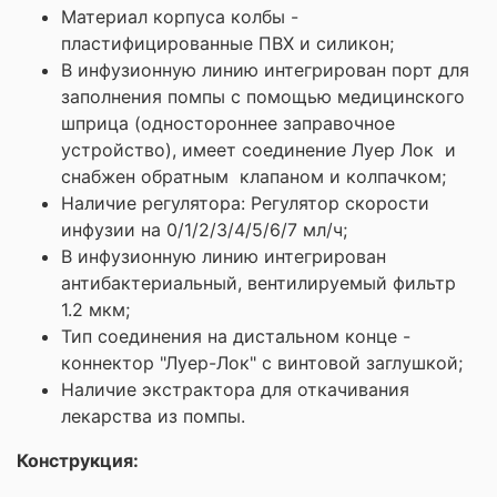
Материал корпуса колбы -
пластифицированные ПВХ и силикон;
В инфузионную линию интегрирован порт для
заполнения помпы с помощью медицинского
шприца (одностороннее заправочное
устройство), имеет соединение Луер Лок и
снабжен обратным клапаном и колпачком;
Наличие регулятора: Регулятор скорости
инфузии на 0/1/2/3/4/5/6/7 мл/ч;
В инфузионную линию интегрирован
антибактериальный, вентилируемый фильтр
1.2 мкм;
Тип соединения на дистальном конце -
коннектор "Луер-Лок" с винтовой заглушкой;
Наличие экстрактора для откачивания
лекарства из помпы.
Конструкция: