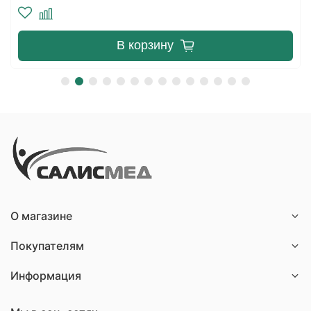
В корзину
О магазине
Покупателям
Информация