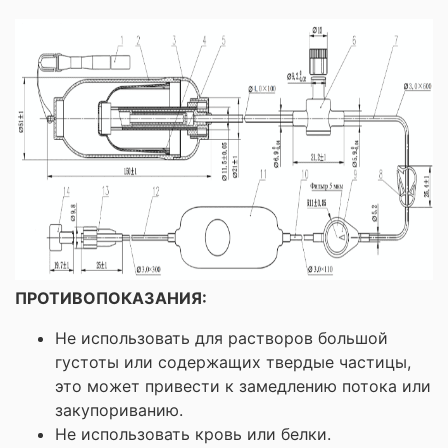
ПРОТИВОПОКАЗАНИЯ:
Не использовать для растворов большой
густоты или содержащих твердые частицы,
это может привести к замедлению потока или
закупориванию.
Не использовать кровь или белки.