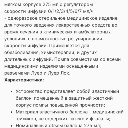
мягком корпусе 275 мл с регулятором
скорости инфузии 0/1/2/3/4/5/6/7 мл/ч
- одноразовое стерильное медицинское изделие,
для точного введения лекарственных средств во
время лечения в клинических и амбулаторных
условиях, с возможностью регулирования
скорости инфузии. Применяется для
обезболивания, химиотерапии, и других
длительных инфузий. Помпа совместима со всеми
медицинскими изделиями оснащенными
разъемами Луер и Луер Лок.
Характеристики:
Устройство представляет собой эластичный
баллон, помещенный в защитный жесткий
корпус помпы повышенной прочности;
Материал эластичного баллона – медицинский
силикон, не содержит латекс и фталаты;
Номинальный объем баллона 275 мл;