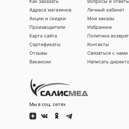
Как заказать
Вопросы и ответ
Адреса магазинов
Личный кабинет
Акции и скидки
Мои заказы
Производители
Избранное
Карта сайта
Политика возврат
Сертификаты
Контакты
Отзывы
Связаться с нами
Вакансии
Написать директ
Мы в соц. сетях