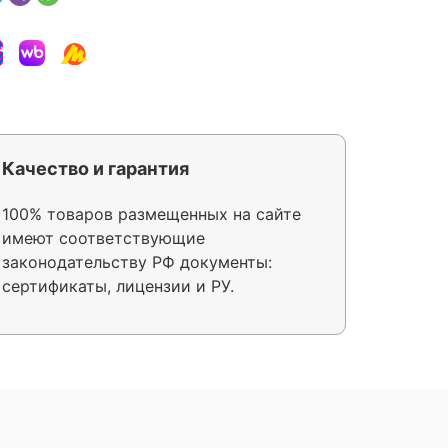
Качество и гарантия
100% товаров размещенных на сайте
имеют соответствующие
законодательству РФ документы:
сертификаты, лицензии и РУ.