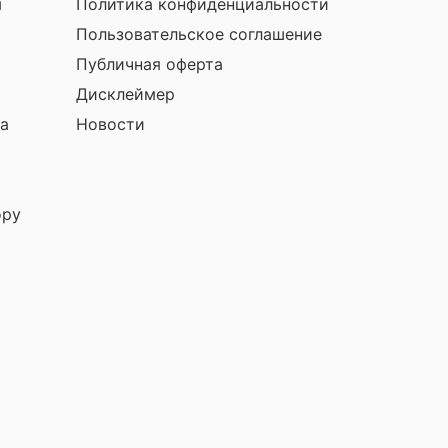
ы
Политика конфиденциальности
Пользовательское соглашение
Публичная оферта
Дисклеймер
а
Новости
ору