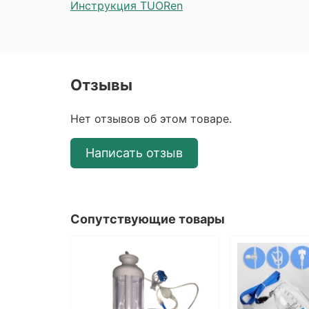
Инструкция TUORen
Отзывы
Нет отзывов об этом товаре.
Написать отзыв
Сопутствующие товары