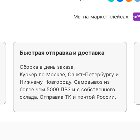
Мы на маркетплейсах:
Быстрая отправка и доставка
Сборка в день заказа.
Курьер по Москве, Санкт-Петербургу и
Нижнему Новгороду. Самовывоз из
более чем 5000 ПВЗ и с собственного
склада. Отправка ТК и почтой России.