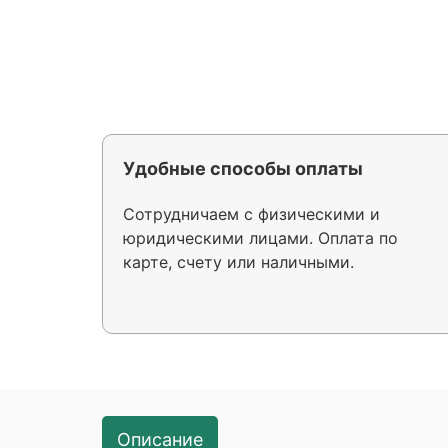
Удобные способы оплаты
Сотрудничаем с физическими и
юридическими лицами. Оплата по
карте, счету или наличными.
Описание