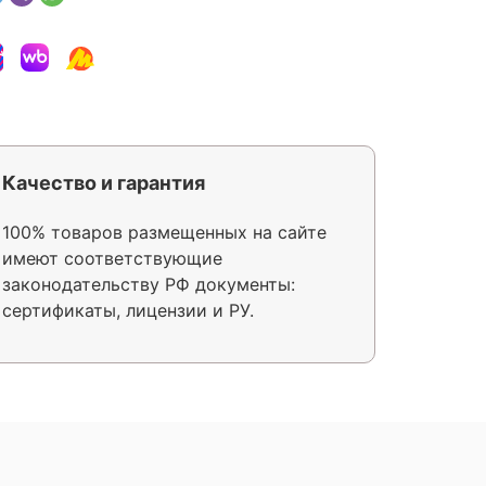
Качество и гарантия
100% товаров размещенных на сайте
имеют соответствующие
законодательству РФ документы:
сертификаты, лицензии и РУ.