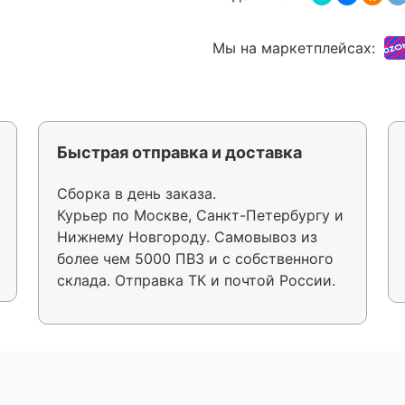
Мы на маркетплейсах:
Быстрая отправка и доставка
Сборка в день заказа.
Курьер по Москве, Санкт-Петербургу и
Нижнему Новгороду. Самовывоз из
более чем 5000 ПВЗ и с собственного
склада. Отправка ТК и почтой России.