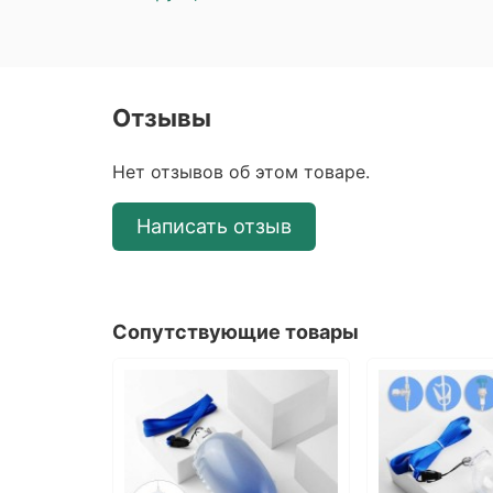
Отзывы
Нет отзывов об этом товаре.
Написать отзыв
Сопутствующие товары