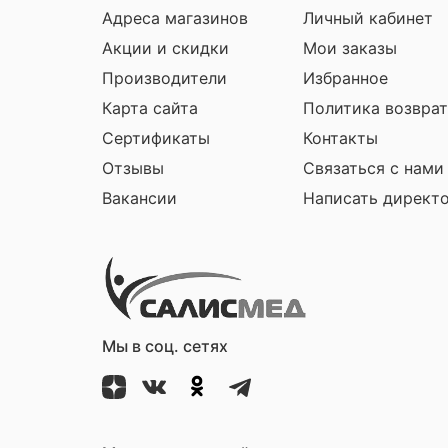
Адреса магазинов
Личный кабинет
Акции и скидки
Мои заказы
Производители
Избранное
Карта сайта
Политика возврат
Сертификаты
Контакты
Отзывы
Связаться с нами
Вакансии
Написать директ
Мы в соц. сетях