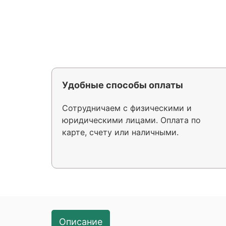
Удобные способы оплаты
Сотрудничаем с физическими и
юридическими лицами. Оплата по
карте, счету или наличными.
Описание