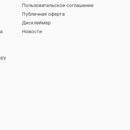
Пользовательское соглашение
Публичная оферта
Дисклеймер
а
Новости
ору