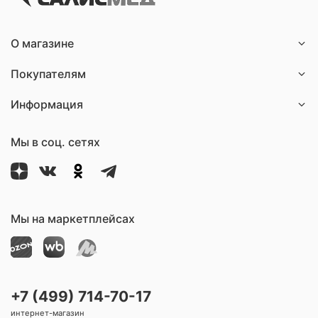
О магазине
Покупателям
Информация
Мы в соц. сетях
Мы на маркетплейсах
+7 (499) 714-70-17
интернет-магазин