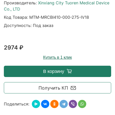
Производитель:
Xinxiang City Tuoren Medical Device
Co., LTD
Код Товара:
MTM-MRCBI410-000-275-IV18
Доступность: Под заказ
2974 ₽
Купить в 1 клик
В корзину
Получить КП
Поделиться: