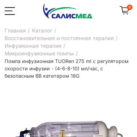
0
Главная
Каталог
Восстановительная и постоянная терапия
Инфузионная терапия
Микроинфузионные помпы
Помпа инфузионная TUORen 275 ml с регулятором
скорости инфузии - (4-6-8-10) мл/час, с
безопасным ВВ катетером 18G