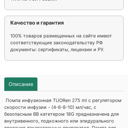
Качество и гарантия
100% товаров размещенных на сайте имеют
соответствующие законодательству РФ
документы: сертификаты, лицензии и РУ.
Описание
Помпа инфузионная TUORen 275 ml с регулятором
скорости инфузии - (4-6-8-10) мл/час, с
безопасным ВВ катетером 18G предназначена для
внутривенного, подкожного или эпидурального
введения лекарственных препаратов. Помпа для