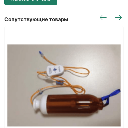
Сопутствующие товары