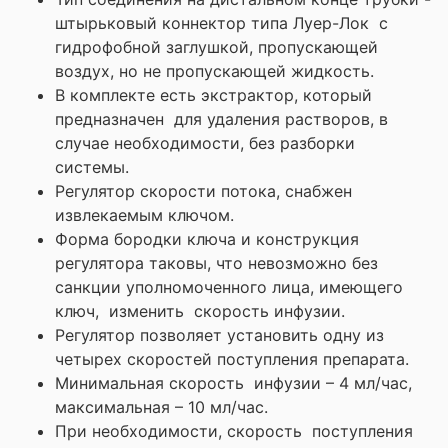
штырьковый коннектор типа Луер-Лок с
гидрофобной заглушкой, пропускающей
воздух, но не пропускающей жидкость.
В комплекте есть экстрактор, который
предназначен для удаления растворов, в
случае необходимости, без разборки
системы.
Регулятор скорости потока, снабжен
извлекаемым ключом.
Форма бородки ключа и конструкция
регулятора таковы, что невозможно без
санкции уполномоченного лица, имеющего
ключ, изменить скорость инфузии.
Регулятор позволяет установить одну из
четырех скоростей поступления препарата.
Минимальная скорость инфузии – 4 мл/час,
максимальная – 10 мл/час.
При необходимости, скорость поступления