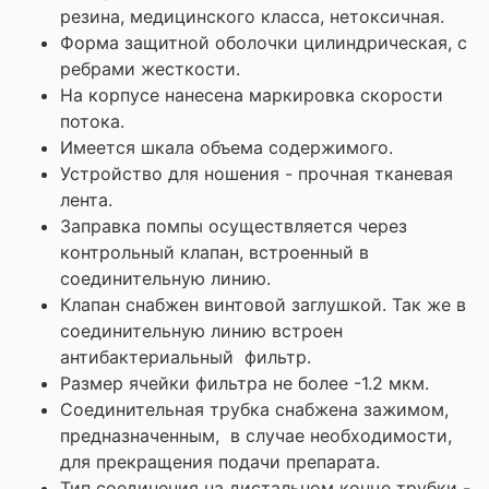
резина, медицинского класса, нетоксичная.
Форма защитной оболочки цилиндрическая, с
ребрами жесткости.
На корпусе нанесена маркировка скорости
потока.
Имеется шкала объема содержимого.
Устройство для ношения - прочная тканевая
лента.
Заправка помпы осуществляется через
контрольный клапан, встроенный в
соединительную линию.
Клапан снабжен винтовой заглушкой. Так же в
соединительную линию встроен
антибактериальный фильтр.
Размер ячейки фильтра не более -1.2 мкм.
Соединительная трубка снабжена зажимом,
предназначенным, в случае необходимости,
для прекращения подачи препарата.
Тип соединения на дистальном конце трубки -