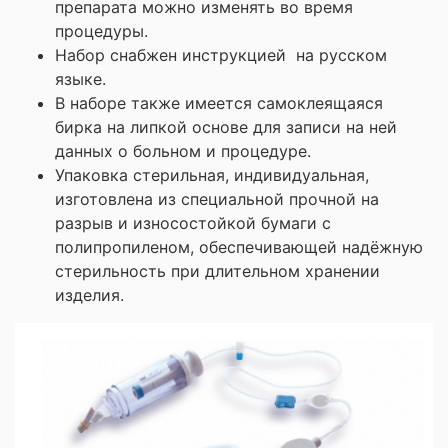
препарата можно изменять во время
процедуры.
Набор снабжен инструкцией на русском
языке.
В наборе также имеется самоклеящаяся
бирка на липкой основе для записи на ней
данных о больном и процедуре.
Упаковка стерильная, индивидуальная,
изготовлена из специальной прочной на
разрыв и износостойкой бумаги с
полипропиленом, обеспечивающей надёжную
стерильность при длительном хранении
изделия.