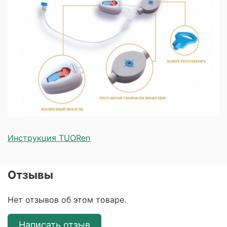
Инструкция TUORen
Отзывы
Нет отзывов об этом товаре.
Написать отзыв