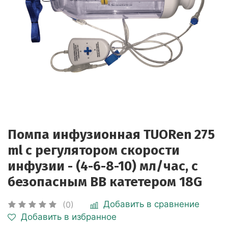
Помпа инфузионная TUORen 275
ml с регулятором скорости
инфузии - (4-6-8-10) мл/час, с
безопасным ВВ катетером 18G
Добавить в сравнение
(0)
Добавить в избранное