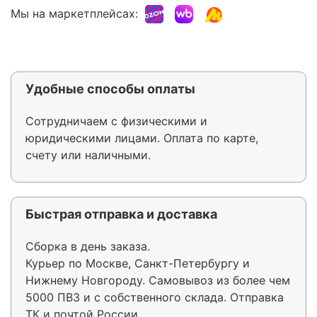
Мы на маркетплейсах:
Удобные способы оплаты
Сотрудничаем с физическими и
юридическими лицами. Оплата по карте,
счету или наличными.
Быстрая отправка и доставка
Сборка в день заказа.
Курьер по Москве, Санкт-Петербургу и
Нижнему Новгороду. Самовывоз из более чем
5000 ПВЗ и с собственного склада. Отправка
ТК и почтой России.