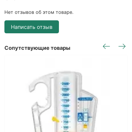
Нет отзывов об этом товаре.
Написать отзыв
Сопутствующие товары