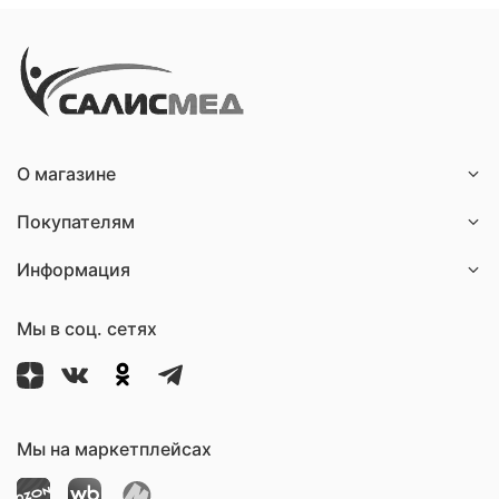
О магазине
Покупателям
Информация
Мы в соц. сетях
Мы на маркетплейсах