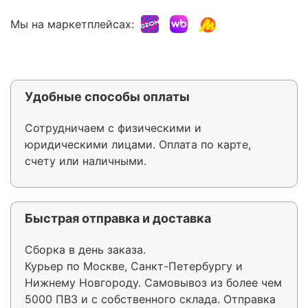
Мы на маркетплейсах:
Удобные способы оплаты
Сотрудничаем с физическими и
юридическими лицами. Оплата по карте,
счету или наличными.
Быстрая отправка и доставка
Сборка в день заказа.
Курьер по Москве, Санкт-Петербургу и
Нижнему Новгороду. Самовывоз из более чем
5000 ПВЗ и с собственного склада. Отправка