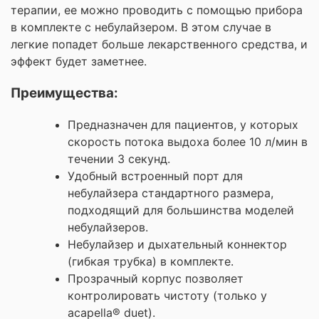
терапии, ее можно проводить с помощью прибора
в комплекте с небулайзером. В этом случае в
легкие попадет больше лекарственного средства, и
эффект будет заметнее.
Преимущества:
Предназначен для пациентов, у которых
скорость потока выдоха более 10 л/мин в
течении 3 секунд.
Удобный встроенный порт для
небулайзера стандартного размера,
подходящий для большинства моделей
небулайзеров.
Небулайзер и дыхательный коннектор
(гибкая трубка) в комплекте.
Прозрачный корпус позволяет
контролировать чистоту (только у
acapella® duet).