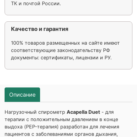
ТК и почтой России.
Качество и гарантия
100% товаров размещенных на сайте имеют
соответствующие законодательству РФ
документы: сертификаты, лицензии и РУ.
Описание
Нагрузочный спирометр
Acapella Duet
- для
терапии с положительным давлением в конце
выдоха (PEP-терапия) разработан для лечения
пациентов с заболеваниями органов дыхания,