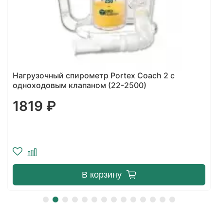
Нагрузочный спирометр Portex Coach 2 с
одноходовым клапаном (22-2500)
1819 ₽
В корзину