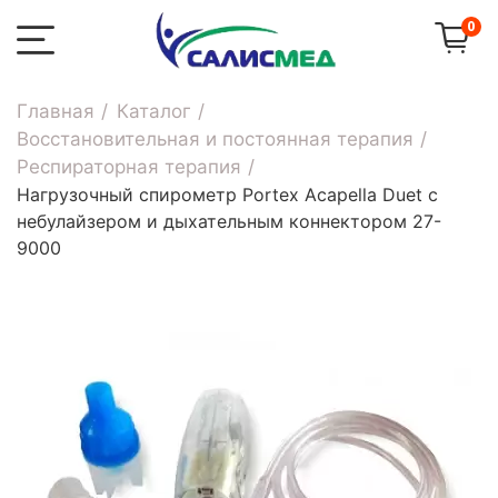
0
Главная
Каталог
Восстановительная и постоянная терапия
Респираторная терапия
Нагрузочный спирометр Portex Acapella Duet с
небулайзером и дыхательным коннектором 27-
9000