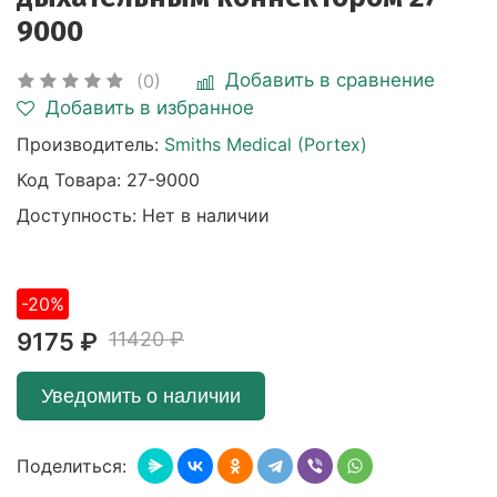
9000
Добавить в сравнение
(0)
Добавить в избранное
Производитель:
Smiths Medical (Portex)
Код Товара:
27-9000
Доступность: Нет в наличии
-20%
9175 ₽
11420 ₽
Уведомить о наличии
Поделиться: