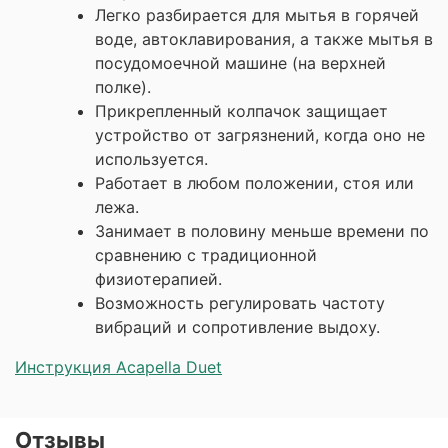
Легко разбирается для мытья в горячей
воде, автоклавирования, а также мытья в
посудомоечной машине (на верхней
полке).
Прикрепленный колпачок защищает
устройство от загрязнений, когда оно не
используется.
Работает в любом положении, стоя или
лежа.
Занимает в половину меньше времени по
сравнению с традиционной
физиотерапией.
Возможность регулировать частоту
вибраций и сопротивление выдоху.
Инструкция Acapella Duet
Отзывы