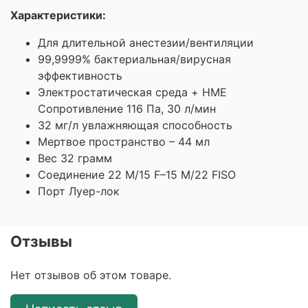
Характеристики:
Для длительной анестезии/вентиляции
99,9999% бактериальная/вирусная
эффективность
Электростатическая среда + HME
Сопротивление 116 Па, 30 л/мин
32 мг/л увлажняющая способность
Мертвое пространство – 44 мл
Вес 32 грамм
Соединение 22 M/15 F–15 M/22 FISO
Порт Луер-лок
Отзывы
Нет отзывов об этом товаре.