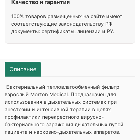
Качество и гарантия
100% товаров размещенных на сайте имеют
соответствующие законодательству РФ
документы: сертификаты, лицензии и РУ.
Описание
Бактериальный тепловлагообменный фильтр
взрослый Morton Medical. Предназначен для
использования в дыхательных системах при
анестезии и интенсивной терапии в целях
профилактики перекрестного вирусно-
бактериального заражения дыхательных путей
пациента и наркозно-дыхательных аппаратов.