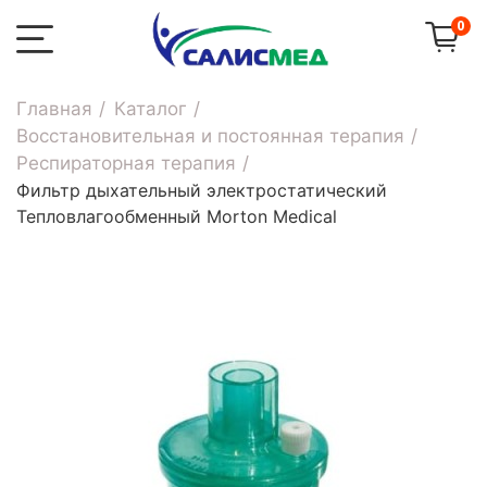
0
Главная
Каталог
Восстановительная и постоянная терапия
Респираторная терапия
Фильтр дыхательный электростатический
Тепловлагообменный Morton Medical