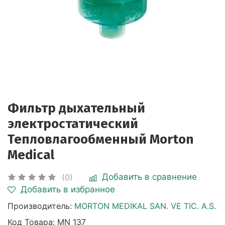
Фильтр дыхательный
электростатический
Тепловлагообменный Morton
Medical
Добавить в сравнение
(0)
Добавить в избранное
Производитель:
MORTON MEDIKAL SAN. VE TIC. A.S.
Код Товара:
MN 137