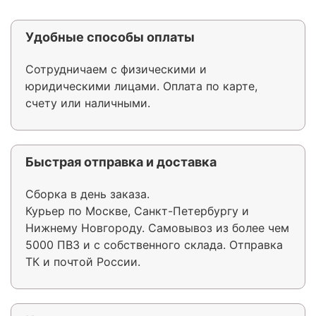
Удобные способы оплаты
Сотрудничаем с физическими и
юридическими лицами. Оплата по карте,
счету или наличными.
Быстрая отправка и доставка
Сборка в день заказа.
Курьер по Москве, Санкт-Петербургу и
Нижнему Новгороду. Самовывоз из более чем
5000 ПВЗ и с собственного склада. Отправка
ТК и почтой России.