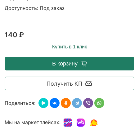
Доступность: Под заказ
140 ₽
Купить в 1 клик
В корзину
Получить КП
Поделиться:
Мы на маркетплейсах: