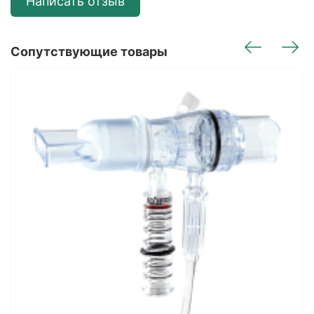
Написать отзыв
Сопутствующие товары