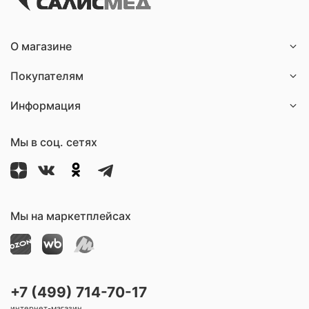
О магазине
Покупателям
Информация
Мы в соц. сетях
Мы на маркетплейсах
+7 (499) 714-70-17
интернет-магазин