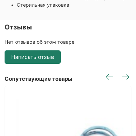
Стерильная упаковка
Отзывы
Нет отзывов об этом товаре.
Написать отзыв
Сопутствующие товары