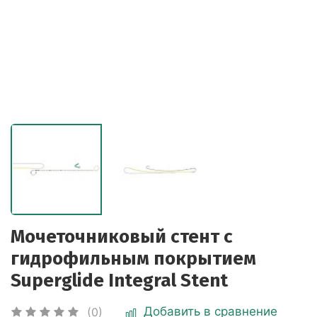
Мочеточниковый стент с
гидрофильным покрытием
Superglide Integral Stent
Добавить в сравнение
(0)