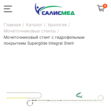
0
Главная
Каталог
Урология
Мочеточниковые стенты
Мочеточниковый стент с гидрофильным
покрытием Superglide Integral Stent