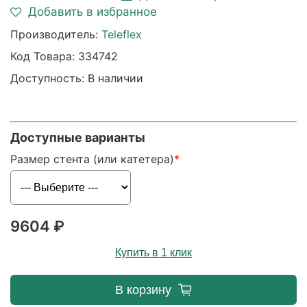
Добавить в избранное
Производитель:
Teleflex
Код Товара:
334742
Доступность: В наличии
Доступные варианты
Размер стента (или катетера)
9604 ₽
Купить в 1 клик
В корзину