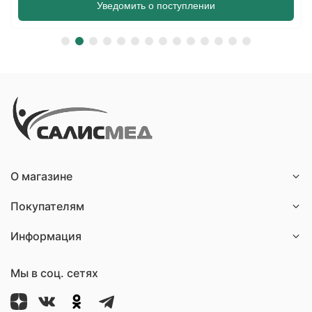
Уведомить о поступлении
О магазине
Покупателям
Информация
Мы в соц. сетях