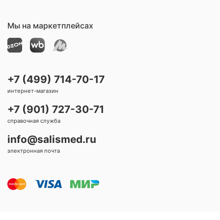
Мы на маркетплейсах
+7 (499) 714-70-17
интернет-магазин
+7 (901) 727-30-71
справочная служба
info@salismed.ru
электронная почта