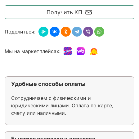
Получить КП
Поделиться:
Мы на маркетплейсах:
Удобные способы оплаты
Сотрудничаем с физическими и
юридическими лицами. Оплата по карте,
счету или наличными.
Быстрая отправка и доставка