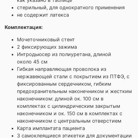
стерильный, для однократного применения
не содержит латекса
Комплектация:
Мочеточниковый стент
2 фиксирующих зажима
Интродьюсер из полиуретана, длиной
около 45 см
Гибкая направляющая проволока из
нержавеющей стали с покрытием из ПТФЭ, с
фиксированным сердечником, гибким
предохранительным наконечником и жестким
наконечником: длиной ок. 100 см в
комплектах с цилиндрическим закрытым
наконечником и ок. 150 см в комплектах с
наконечником с центральным отверстием
Карта имплантата пациента
3 самоклеящиеся этикетки для документации