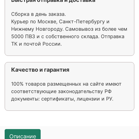
Сборка в день заказа.
Курьер по Москве, Санкт-Петербургу и
Нижнему Новгороду. Самовывоз из более чем
5000 ПВЗ и с собственного склада. Отправка
ТК и почтой России.
Качество и гарантия
100% товаров размещенных на сайте имеют
соответствующие законодательству РФ
документы: сертификаты, лицензии и РУ.
Описание