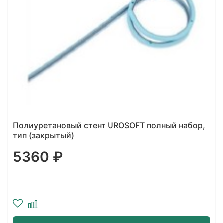
Полиуретановый стент UROSOFT полный набор,
тип (закрытый)
5360 ₽